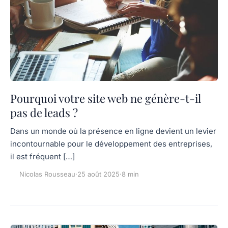
Pourquoi votre site web ne génère-t-il
pas de leads ?
Dans un monde où la présence en ligne devient un levier
incontournable pour le développement des entreprises,
il est fréquent […]
Nicolas Rousseau
·
25 août 2025
·
8 min