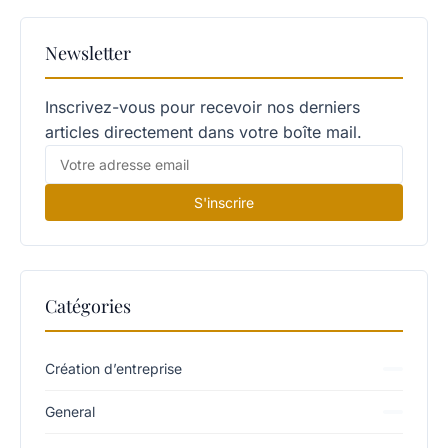
Newsletter
Inscrivez-vous pour recevoir nos derniers
articles directement dans votre boîte mail.
S'inscrire
Catégories
Création d’entreprise
General