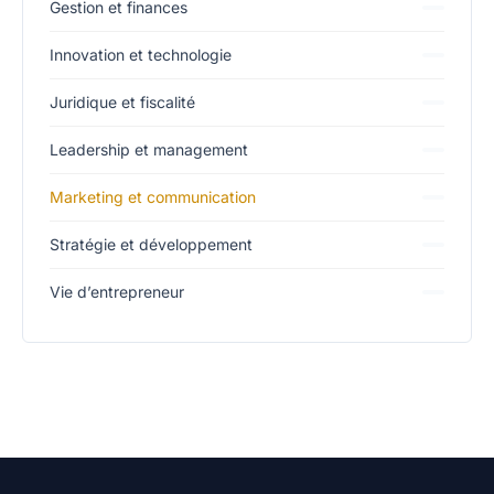
Gestion et finances
Innovation et technologie
Juridique et fiscalité
Leadership et management
Marketing et communication
Stratégie et développement
Vie d’entrepreneur