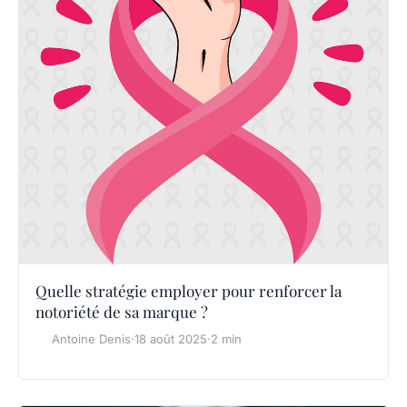
Quelle stratégie employer pour renforcer la
notoriété de sa marque ?
Antoine Denis
·
18 août 2025
·
2 min