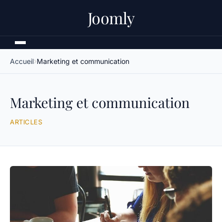
Joomly
Accueil
Marketing et communication
Marketing et communication
ARTICLES