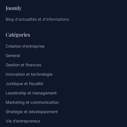
Joomly
Blog d'actualités et d'informations
Catégories
Création d’entreprise
General
Gestion et finances
Innovation et technologie
Juridique et fiscalité
Leadership et management
Marketing et communication
Stratégie et développement
Vie d’entrepreneur