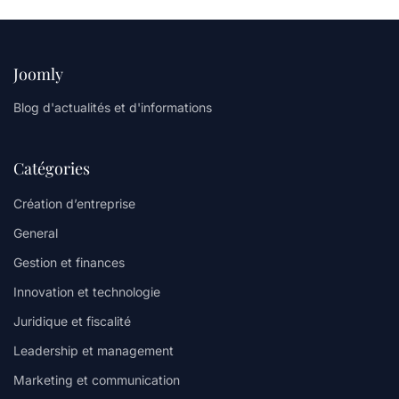
Joomly
Blog d'actualités et d'informations
Catégories
Création d’entreprise
General
Gestion et finances
Innovation et technologie
Juridique et fiscalité
Leadership et management
Marketing et communication