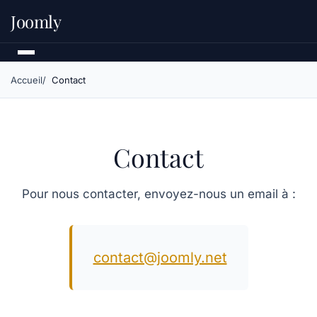
Joomly
Accueil
Contact
Contact
Pour nous contacter, envoyez-nous un email à :
contact@joomly.net