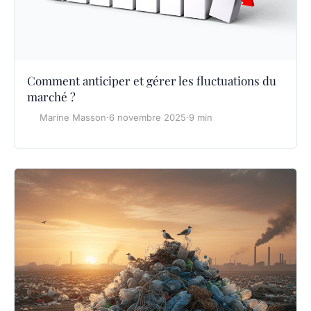
Comment anticiper et gérer les fluctuations du
marché ?
Marine Masson
·
6 novembre 2025
·
9 min