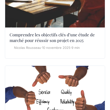
Comprendre les objectifs clés d’une étude de
marché pour réussir son projet en 2025
Nicolas Rousseau
·
10 novembre 2025
·
9 min