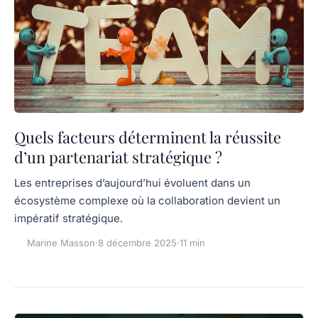
Quels facteurs déterminent la réussite
d’un partenariat stratégique ?
Les entreprises d’aujourd’hui évoluent dans un
écosystème complexe où la collaboration devient un
impératif stratégique.
Marine Masson
·
8 décembre 2025
·
11 min