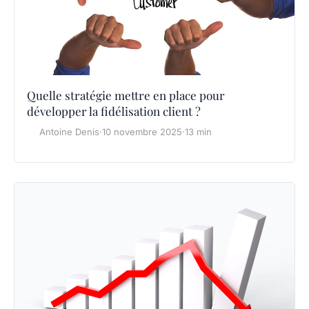
Quelle stratégie mettre en place pour
développer la fidélisation client ?
Antoine Denis
·
10 novembre 2025
·
13 min