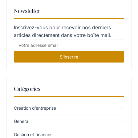
Newsletter
Inscrivez-vous pour recevoir nos derniers
articles directement dans votre boîte mail.
S'inscrire
Catégories
Création d’entreprise
General
Gestion et finances