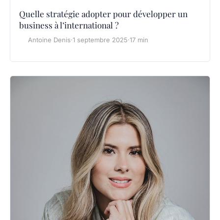
Quelle stratégie adopter pour développer un
business à l’international ?
Antoine Denis
·
1 septembre 2025
·
17 min