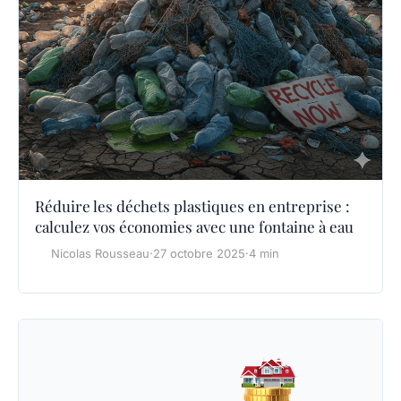
Réduire les déchets plastiques en entreprise :
calculez vos économies avec une fontaine à eau
Nicolas Rousseau
·
27 octobre 2025
·
4 min