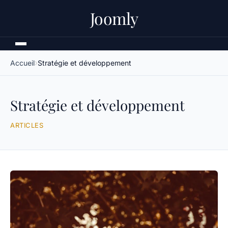
Joomly
Accueil
Stratégie et développement
Stratégie et développement
ARTICLES