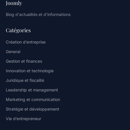
Joomly
Blog d'actualités et d'informations
Catégories
Création d’entreprise
General
Gestion et finances
Innovation et technologie
Juridique et fiscalité
Leadership et management
Marketing et communication
Stratégie et développement
Vie d’entrepreneur