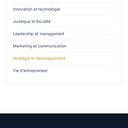
Innovation et technologie
Juridique et fiscalité
Leadership et management
Marketing et communication
Stratégie et développement
Vie d’entrepreneur