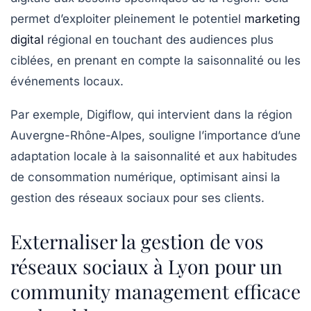
permet d’exploiter pleinement le potentiel
marketing
digital
régional en touchant des audiences plus
ciblées, en prenant en compte la saisonnalité ou les
événements locaux.
Par exemple, Digiflow, qui intervient dans la région
Auvergne-Rhône-Alpes, souligne l’importance d’une
adaptation locale à la saisonnalité et aux habitudes
de consommation numérique, optimisant ainsi la
gestion des réseaux sociaux pour ses clients.
Externaliser la gestion de vos
réseaux sociaux à Lyon pour un
community management efficace