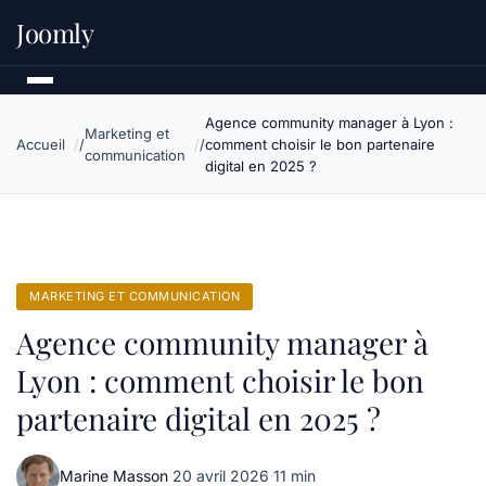
Joomly
Agence community manager à Lyon :
Marketing et
Accueil
comment choisir le bon partenaire
communication
digital en 2025 ?
MARKETING ET COMMUNICATION
Agence community manager à
Lyon : comment choisir le bon
partenaire digital en 2025 ?
Marine Masson
·
20 avril 2026
·
11 min