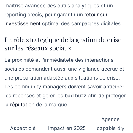
maîtrise avancée des outils analytiques et un
reporting précis, pour garantir un
retour sur
investissement
optimal des campagnes digitales.
Le rôle stratégique de la gestion de crise
sur les réseaux sociaux
La proximité et l’immédiateté des interactions
sociales demandent aussi une vigilance accrue et
une préparation adaptée aux situations de crise.
Les community managers doivent savoir anticiper
les réponses et gérer les bad buzz afin de protéger
la
réputation
de la marque.
Agence
Aspect clé
Impact en 2025
capable d’y