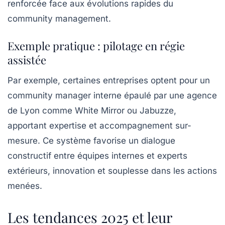
renforcée face aux évolutions rapides du
community management
.
Exemple pratique : pilotage en régie
assistée
Par exemple, certaines entreprises optent pour un
community manager interne épaulé par une agence
de Lyon comme White Mirror ou Jabuzze,
apportant expertise et accompagnement sur-
mesure. Ce système favorise un dialogue
constructif entre équipes internes et experts
extérieurs, innovation et souplesse dans les actions
menées.
Les tendances 2025 et leur