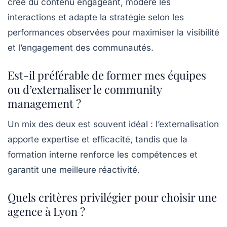
crée du contenu engageant, modère les
interactions et adapte la stratégie selon les
performances observées pour maximiser la visibilité
et l’engagement des communautés.
Est-il préférable de former mes équipes
ou d’externaliser le community
management ?
Un mix des deux est souvent idéal : l’externalisation
apporte expertise et efficacité, tandis que la
formation interne renforce les compétences et
garantit une meilleure réactivité.
Quels critères privilégier pour choisir une
agence à Lyon ?