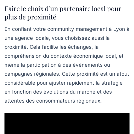
Faire le choix d’un partenaire local pour
plus de proximité
En confiant votre
community management à Lyon
à
une agence locale, vous choisissez aussi la
proximité. Cela facilite les échanges, la
compréhension du contexte économique local, et
même la participation à des événements ou
campagnes régionales. Cette proximité est un atout
considérable pour ajuster rapidement la stratégie
en fonction des évolutions du marché et des
attentes des consommateurs régionaux.