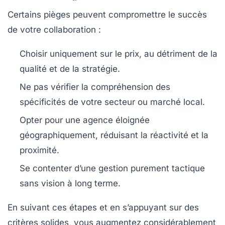
Certains pièges peuvent compromettre le succès
de votre collaboration :
Choisir uniquement sur le prix, au détriment de la
qualité et de la stratégie.
Ne pas vérifier la compréhension des
spécificités de votre secteur ou marché local.
Opter pour une agence éloignée
géographiquement, réduisant la réactivité et la
proximité.
Se contenter d’une gestion purement tactique
sans vision à long terme.
En suivant ces étapes et en s’appuyant sur des
critères solides, vous augmentez considérablement