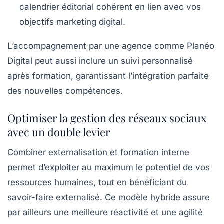
calendrier éditorial cohérent en lien avec vos
objectifs marketing digital.
L’accompagnement par une agence comme Planéo
Digital peut aussi inclure un suivi personnalisé
après formation, garantissant l’intégration parfaite
des nouvelles compétences.
Optimiser la gestion des réseaux sociaux
avec un double levier
Combiner externalisation et formation interne
permet d’exploiter au maximum le potentiel de vos
ressources humaines, tout en bénéficiant du
savoir-faire externalisé. Ce modèle hybride assure
par ailleurs une meilleure réactivité et une agilité