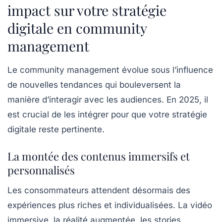
impact sur votre stratégie
digitale en community
management
Le
community management
évolue sous l’influence
de nouvelles tendances qui bouleversent la
manière d’interagir avec les audiences. En 2025, il
est crucial de les intégrer pour que votre stratégie
digitale reste pertinente.
La montée des contenus immersifs et
personnalisés
Les consommateurs attendent désormais des
expériences plus riches et individualisées. La vidéo
immersive, la réalité augmentée, les stories