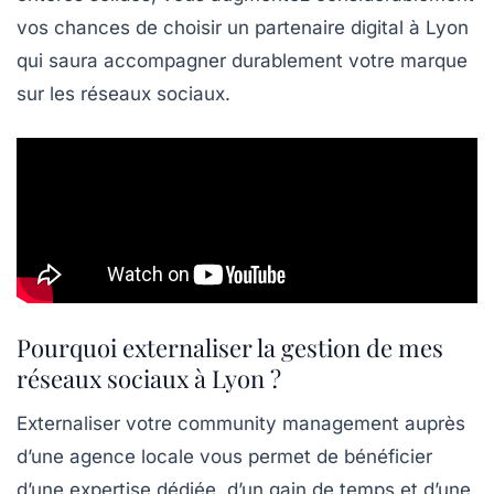
vos chances de choisir un
partenaire digital
à Lyon
qui saura accompagner durablement votre marque
sur les réseaux sociaux.
Pourquoi externaliser la gestion de mes
réseaux sociaux à Lyon ?
Externaliser votre community management auprès
d’une agence locale vous permet de bénéficier
d’une expertise dédiée, d’un gain de temps et d’une