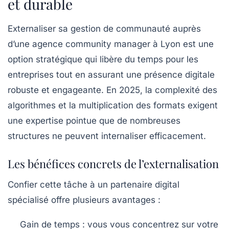
et durable
Externaliser sa gestion de communauté auprès
d’une agence community manager à Lyon est une
option stratégique qui libère du temps pour les
entreprises tout en assurant une présence digitale
robuste et engageante. En 2025, la complexité des
algorithmes et la multiplication des formats exigent
une expertise pointue que de nombreuses
structures ne peuvent internaliser efficacement.
Les bénéfices concrets de l’externalisation
Confier cette tâche à un partenaire digital
spécialisé offre plusieurs avantages :
Gain de temps
: vous vous concentrez sur votre