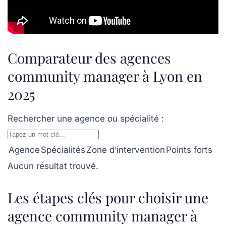
Comparateur des agences
community manager à Lyon en
2025
Rechercher une agence ou spécialité :
Agence
Spécialités
Zone d’intervention
Points forts
Aucun résultat trouvé.
Les étapes clés pour choisir une
agence community manager à