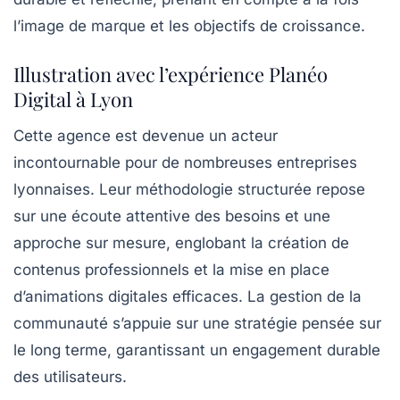
l’image de marque et les objectifs de croissance.
Illustration avec l’expérience Planéo
Digital à Lyon
Cette agence est devenue un acteur
incontournable pour de nombreuses entreprises
lyonnaises. Leur méthodologie structurée repose
sur une écoute attentive des besoins et une
approche sur mesure, englobant la création de
contenus professionnels et la mise en place
d’animations digitales efficaces. La gestion de la
communauté s’appuie sur une stratégie pensée sur
le long terme, garantissant un
engagement durable
des utilisateurs.