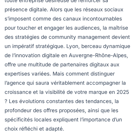
toute entreprise désireuse de renforcer sa
présence digitale. Alors que les réseaux sociaux
s’imposent comme des canaux incontournables
pour toucher et engager les audiences, la maîtrise
des stratégies de community management devient
un impératif stratégique. Lyon, berceau dynamique
de l’innovation digitale en Auvergne-Rhône-Alpes,
offre une multitude de partenaires digitaux aux
expertises variées. Mais comment distinguer
l’agence qui saura véritablement accompagner la
croissance et la visibilité de votre marque en 2025
? Les évolutions constantes des tendances, la
profondeur des offres proposées, ainsi que les
spécificités locales expliquent l’importance d’un
choix réfléchi et adapté.