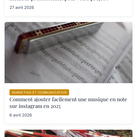
27 avril 2026
MARKETING ET COMMUNICATION
Comment ajouter facilement une musique en note
sur instagram en 2025
6 avril 2026