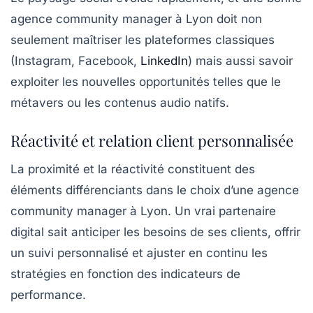
agence community manager à Lyon doit non
seulement maîtriser les plateformes classiques
(Instagram, Facebook,
LinkedIn
) mais aussi savoir
exploiter les nouvelles opportunités telles que le
métavers ou les contenus audio natifs.
Réactivité et relation client personnalisée
La proximité et la réactivité constituent des
éléments différenciants dans le choix d’une agence
community manager à Lyon. Un vrai partenaire
digital sait anticiper les besoins de ses clients, offrir
un suivi personnalisé et ajuster en continu les
stratégies en fonction des indicateurs de
performance.