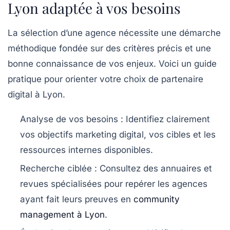
Lyon adaptée à vos besoins
La sélection d’une agence nécessite une démarche
méthodique fondée sur des critères précis et une
bonne connaissance de vos enjeux. Voici un guide
pratique pour orienter votre choix de partenaire
digital à Lyon.
Analyse de vos besoins
: Identifiez clairement
vos objectifs marketing digital, vos cibles et les
ressources internes disponibles.
Recherche ciblée
: Consultez des annuaires et
revues spécialisées pour repérer les agences
ayant fait leurs preuves en
community
management à Lyon
.