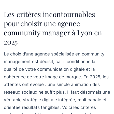
Les critères incontournables
pour choisir une
agence
community manager à Lyon
en
2025
Le choix d’une agence spécialisée en community
management est décisif, car il conditionne la
qualité de votre communication digitale et la
cohérence de votre image de marque. En 2025, les
attentes ont évolué : une simple animation des
réseaux sociaux ne suffit plus. Il faut désormais une
véritable stratégie digitale intégrée, multicanale et
orientée résultats tangibles. Voici les critères