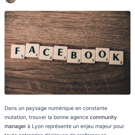
Dans un paysage numérique en constante
mutation, trouver la bonne agence
community
manager
à Lyon représente un enjeu majeur pour