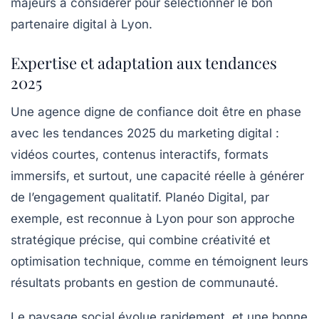
majeurs à considérer pour sélectionner le bon
partenaire digital à Lyon.
Expertise et adaptation aux tendances
2025
Une agence digne de confiance doit être en phase
avec les
tendances 2025
du marketing digital :
vidéos courtes, contenus interactifs, formats
immersifs, et surtout, une capacité réelle à générer
de l’engagement qualitatif. Planéo Digital, par
exemple, est reconnue à Lyon pour son approche
stratégique précise, qui combine créativité et
optimisation technique, comme en témoignent leurs
résultats probants en gestion de communauté.
Le paysage social évolue rapidement, et une bonne