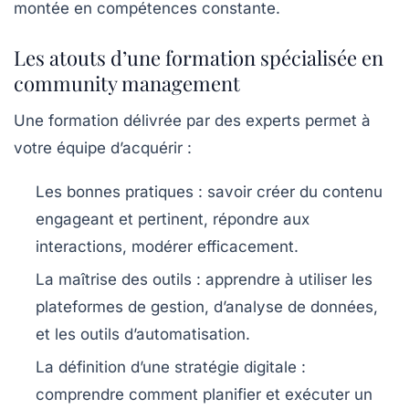
montée en compétences constante.
Les atouts d’une formation spécialisée en
community management
Une formation délivrée par des experts permet à
votre équipe d’acquérir :
Les bonnes pratiques
: savoir créer du contenu
engageant et pertinent, répondre aux
interactions, modérer efficacement.
La maîtrise des outils
: apprendre à utiliser les
plateformes de gestion, d’analyse de données,
et les outils d’automatisation.
La définition d’une stratégie digitale
:
comprendre comment planifier et exécuter un