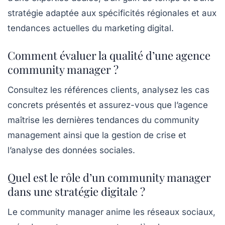
stratégie adaptée aux spécificités régionales et aux
tendances actuelles du marketing digital.
Comment évaluer la qualité d’une agence
community manager ?
Consultez les références clients, analysez les cas
concrets présentés et assurez-vous que l’agence
maîtrise les dernières tendances du community
management ainsi que la gestion de crise et
l’analyse des données sociales.
Quel est le rôle d’un community manager
dans une stratégie digitale ?
Le community manager anime les réseaux sociaux,