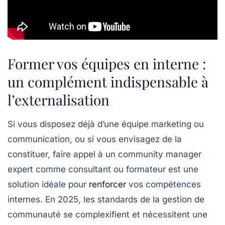
Former vos équipes en interne :
un complément indispensable à
l’externalisation
Si vous disposez déjà d’une équipe marketing ou
communication, ou si vous envisagez de la
constituer, faire appel à un community manager
expert comme consultant ou formateur est une
solution idéale pour
renforcer
vos compétences
internes. En 2025, les standards de la gestion de
communauté se complexifient et nécessitent une