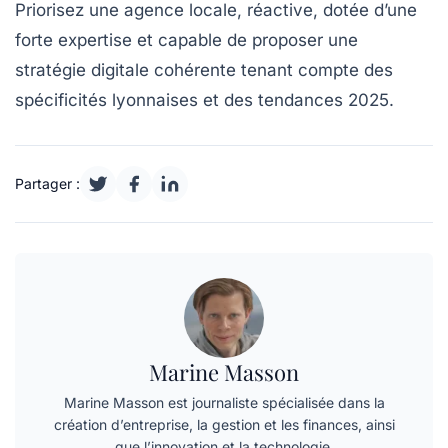
Priorisez une agence locale, réactive, dotée d’une
forte expertise et capable de proposer une
stratégie digitale cohérente tenant compte des
spécificités lyonnaises et des tendances 2025.
Partager :
Marine Masson
Marine Masson est journaliste spécialisée dans la
création d’entreprise, la gestion et les finances, ainsi
que l’innovation et la technologie.