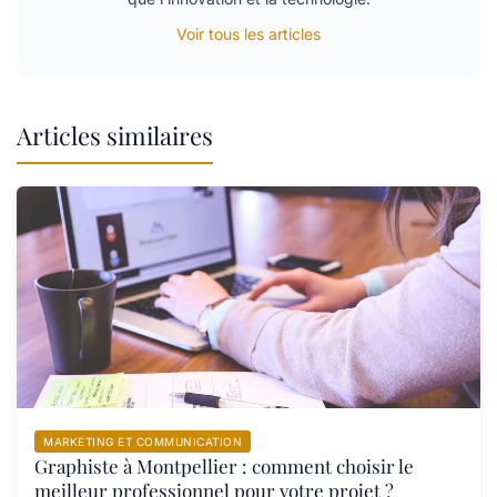
Voir tous les articles
Articles similaires
MARKETING ET COMMUNICATION
Graphiste à Montpellier : comment choisir le
meilleur professionnel pour votre projet ?