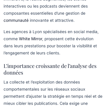
interactives ou les podcasts deviennent des
composantes essentielles d’une gestion de
communauté
innovante et attractive.
Les agences à Lyon spécialisées en social media,
comme
White Mirror
, proposent cette évolution
dans leurs prestations pour booster la visibilité et
l’engagement de leurs clients.
L’importance croissante de l’analyse des
données
La collecte et l’exploitation des données
comportementales sur les réseaux sociaux
permettent d’ajuster la stratégie en temps réel et de
mieux cibler les publications. Cela exige une