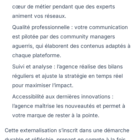
cœur de métier pendant que des experts
animent vos réseaux.
Qualité professionnelle
: votre communication
est pilotée par des community managers
aguerris, qui élaborent des contenus adaptés à
chaque plateforme.
Suivi et analyse
: l’agence réalise des bilans
réguliers et ajuste la stratégie en temps réel
pour maximiser l’impact.
Accessibilité aux dernières innovations
:
l’agence maîtrise les nouveautés et permet à
votre marque de rester à la pointe.
Cette externalisation s’inscrit dans une démarche
durable et réfléchie, prenant en compte à la fois