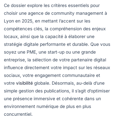
Ce dossier explore les critères essentiels pour
choisir une agence de community management à
Lyon en 2025, en mettant l’accent sur les
compétences clés, la compréhension des enjeux
locaux, ainsi que la capacité à élaborer une
stratégie digitale performante et durable. Que vous
soyez une PME, une start-up ou une grande
entreprise, la sélection de votre partenaire digital
influence directement votre impact sur les réseaux
sociaux, votre engagement communautaire et
votre
visibilité
globale. Désormais, au-delà d’une
simple gestion des publications, il s’agit d’optimiser
une présence immersive et cohérente dans un
environnement numérique de plus en plus
concurrentiel.