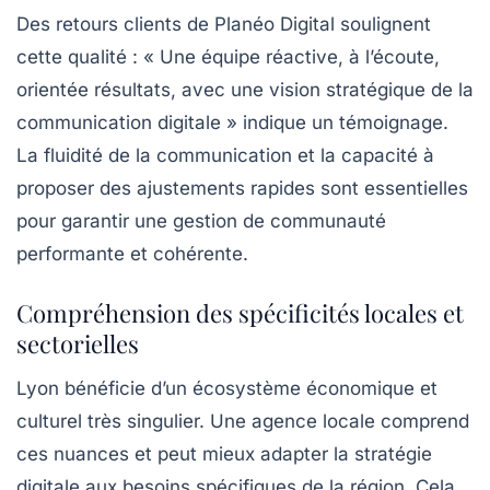
Des retours clients de Planéo Digital soulignent
cette qualité : « Une équipe réactive, à l’écoute,
orientée résultats, avec une vision stratégique de la
communication digitale » indique un témoignage.
La fluidité de la communication et la capacité à
proposer des ajustements rapides sont essentielles
pour garantir une gestion de communauté
performante et cohérente.
Compréhension des spécificités locales et
sectorielles
Lyon bénéficie d’un écosystème économique et
culturel très singulier. Une agence locale comprend
ces nuances et peut mieux adapter la stratégie
digitale aux besoins spécifiques de la région. Cela