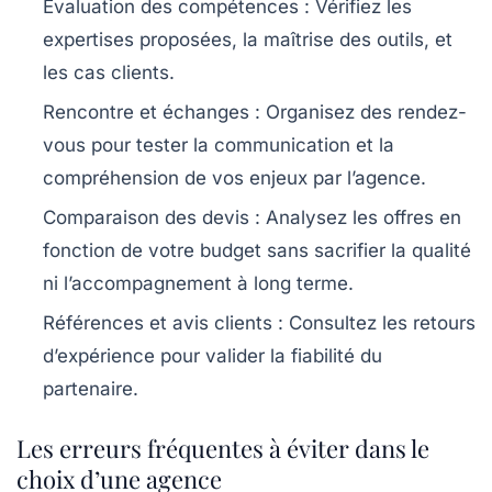
Évaluation des compétences
: Vérifiez les
expertises proposées, la maîtrise des outils, et
les cas clients.
Rencontre et échanges
: Organisez des rendez-
vous pour tester la communication et la
compréhension de vos enjeux par l’agence.
Comparaison des devis
: Analysez les offres en
fonction de votre budget sans sacrifier la qualité
ni l’accompagnement à long terme.
Références et avis clients
: Consultez les retours
d’expérience pour valider la fiabilité du
partenaire.
Les erreurs fréquentes à éviter dans le
choix d’une agence