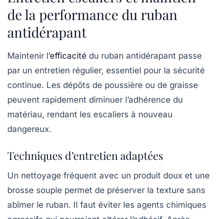
de la performance du ruban
antidérapant
Maintenir l’
efficacité
du ruban antidérapant passe
par un entretien régulier, essentiel pour la sécurité
continue. Les dépôts de poussière ou de graisse
peuvent rapidement diminuer l’adhérence du
matériau, rendant les escaliers à nouveau
dangereux.
Techniques d’entretien adaptées
Un nettoyage fréquent avec un produit doux et une
brosse souple permet de préserver la texture sans
abîmer le ruban. Il faut éviter les agents chimiques