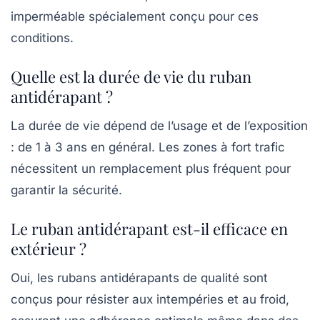
imperméable spécialement conçu pour ces
conditions.
Quelle est la durée de vie du ruban
antidérapant ?
La durée de vie dépend de l’usage et de l’exposition
: de 1 à 3 ans en général. Les zones à fort trafic
nécessitent un remplacement plus fréquent pour
garantir la sécurité.
Le ruban antidérapant est-il efficace en
extérieur ?
Oui, les rubans antidérapants de qualité sont
conçus pour résister aux intempéries et au froid,