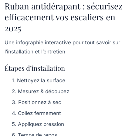
Ruban antidérapant : sécurisez
efficacement vos escaliers en
2025
Une infographie interactive pour tout savoir sur
l’installation et l’entretien
Étapes d’installation
1. Nettoyez la surface
2. Mesurez & découpez
3. Positionnez à sec
4. Collez fermement
5. Appliquez pression
6. Temps de repos