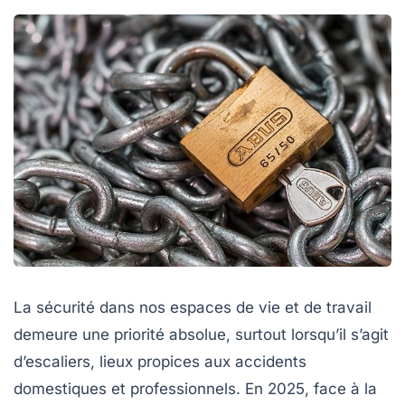
La sécurité dans nos espaces de vie et de travail
demeure une priorité absolue, surtout lorsqu’il s’agit
d’escaliers, lieux propices aux accidents
domestiques et professionnels. En 2025, face à la