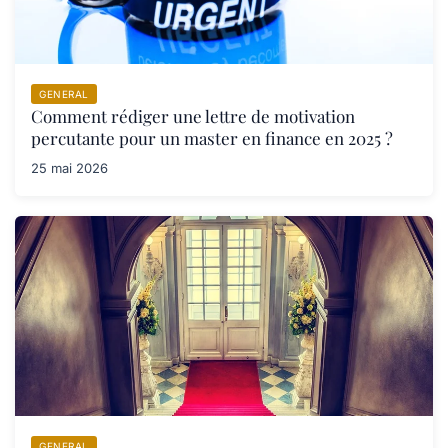
GENERAL
Comment rédiger une lettre de motivation
percutante pour un master en finance en 2025 ?
25 mai 2026
GENERAL