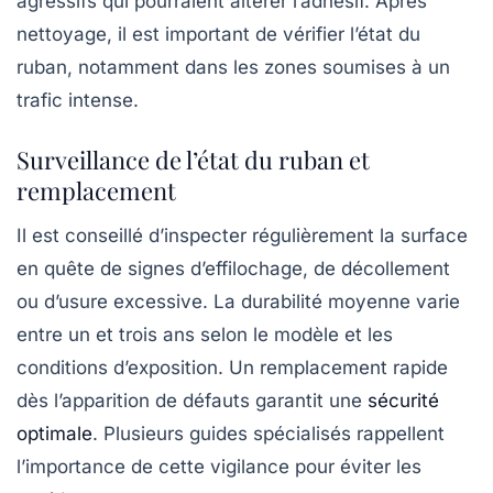
agressifs qui pourraient altérer l’adhésif. Après
nettoyage, il est important de vérifier l’état du
ruban, notamment dans les zones soumises à un
trafic intense.
Surveillance de l’état du ruban et
remplacement
Il est conseillé d’inspecter régulièrement la surface
en quête de signes d’effilochage, de décollement
ou d’usure excessive. La durabilité moyenne varie
entre un et trois ans selon le modèle et les
conditions d’exposition. Un remplacement rapide
dès l’apparition de défauts garantit une
sécurité
optimale
. Plusieurs guides spécialisés rappellent
l’importance de cette vigilance pour éviter les