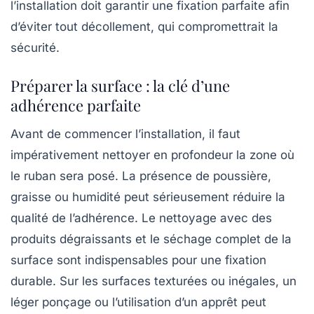
l’installation doit garantir une fixation parfaite afin
d’éviter tout décollement, qui compromettrait la
sécurité.
Préparer la surface : la clé d’une
adhérence parfaite
Avant de commencer l’installation, il faut
impérativement nettoyer en profondeur la zone où
le ruban sera posé. La présence de poussière,
graisse ou humidité peut sérieusement réduire la
qualité de l’adhérence. Le nettoyage avec des
produits dégraissants et le séchage complet de la
surface sont indispensables pour une fixation
durable. Sur les surfaces texturées ou inégales, un
léger ponçage ou l’utilisation d’un apprêt peut