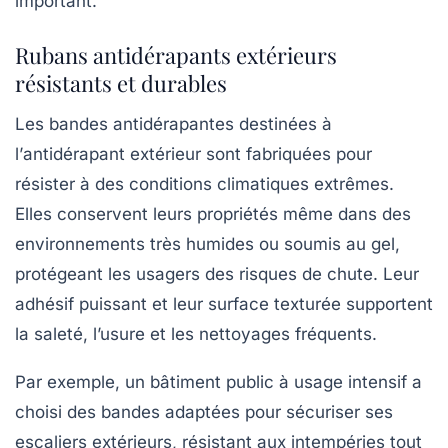
important.
Rubans antidérapants extérieurs
résistants et durables
Les bandes antidérapantes destinées à
l’
antidérapant extérieur
sont fabriquées pour
résister à des conditions climatiques extrêmes.
Elles conservent leurs propriétés même dans des
environnements très humides ou soumis au gel,
protégeant les usagers des risques de chute. Leur
adhésif puissant et leur surface texturée supportent
la saleté, l’usure et les nettoyages fréquents.
Par exemple, un bâtiment public à usage intensif a
choisi des bandes adaptées pour sécuriser ses
escaliers extérieurs, résistant aux intempéries tout