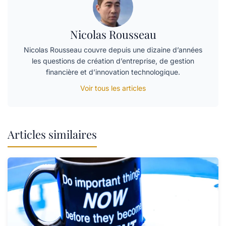
Nicolas Rousseau
Nicolas Rousseau couvre depuis une dizaine d’années
les questions de création d’entreprise, de gestion
financière et d’innovation technologique.
Voir tous les articles
Articles similaires