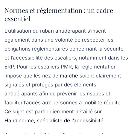
Normes et réglementation : un cadre
essentiel
L’utilisation du ruban antidérapant s’inscrit
également dans une volonté de respecter les
obligations réglementaires concernant la sécurité
et l’accessibilité des escaliers, notamment dans les
ERP. Pour les escaliers PMR, la réglementation
impose que les nez de
marche
soient clairement
signalés et protégés par des éléments
antidérapants afin de prévenir les risques et
faciliter l’accès aux personnes à mobilité réduite.
Ce sujet est particulièrement détaillé sur
Handinorme, spécialiste de l’accessibilité
.