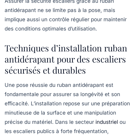
Assurer la
sécurité escaliers
grâce au ruban
antidérapant ne se limite pas à la pose, mais
implique aussi un contrôle régulier pour maintenir
des conditions optimales d’utilisation.
Techniques d’installation ruban
antidérapant pour des escaliers
sécurisés et durables
Une pose réussie du ruban antidérapant est
fondamentale pour assurer sa longévité et son
efficacité. L’installation repose sur une préparation
minutieuse de la surface et une manipulation
précise du matériel. Dans le secteur
industriel
ou
les escaliers publics à forte fréquentation,