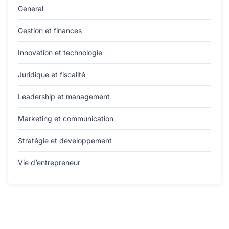
General
Gestion et finances
Innovation et technologie
Juridique et fiscalité
Leadership et management
Marketing et communication
Stratégie et développement
Vie d’entrepreneur