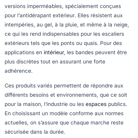
versions imperméables, spécialement conçues
pour l’
antidérapant extérieur
. Elles résistent aux
intempéries, au gel, à la pluie, et même à la neige,
ce qui les rend indispensables pour les escaliers
extérieurs tels que les ponts ou quais. Pour des
applications en
intérieur
, les bandes peuvent être
plus discrètes tout en assurant une forte
adhérence.
Ces produits variés permettent de répondre aux
différents besoins et environnements, que ce soit
pour la maison, l’industrie ou les
espaces
publics.
En choisissant un modèle conforme aux normes
actuelles, on s’assure que chaque marche reste
sécurisée dans la durée.