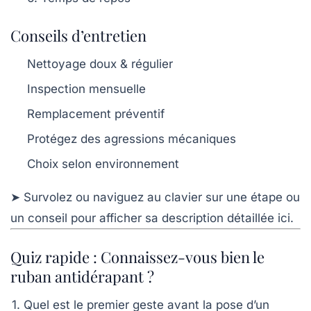
Conseils d’entretien
Nettoyage doux & régulier
Inspection mensuelle
Remplacement préventif
Protégez des agressions mécaniques
Choix selon environnement
➤ Survolez ou naviguez au clavier sur une étape ou
un conseil pour afficher sa description détaillée ici.
Quiz rapide : Connaissez-vous bien le
ruban antidérapant ?
1. Quel est le premier geste avant la pose d’un