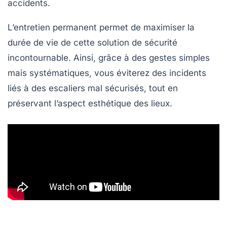
accidents.
L’entretien permanent permet de maximiser la
durée de vie de cette solution de sécurité
incontournable. Ainsi, grâce à des gestes simples
mais systématiques, vous éviterez des incidents
liés à des escaliers mal sécurisés, tout en
préservant l’aspect esthétique des lieux.