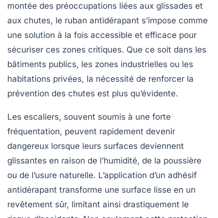
montée des préoccupations liées aux glissades et
aux chutes, le
ruban antidérapant
s’impose comme
une solution à la fois accessible et efficace pour
sécuriser ces zones critiques. Que ce soit dans les
bâtiments publics, les zones industrielles ou les
habitations privées, la nécessité de renforcer la
prévention des chutes
est plus qu’évidente.
Les escaliers, souvent soumis à une forte
fréquentation, peuvent rapidement devenir
dangereux lorsque leurs surfaces deviennent
glissantes en raison de l’humidité, de la poussière
ou de l’usure naturelle. L’application d’un
adhésif
antidérapant
transforme une surface lisse en un
revêtement sûr, limitant ainsi drastiquement le