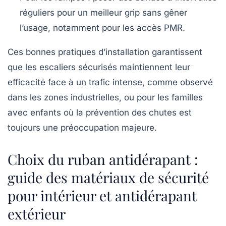
réguliers pour un meilleur grip sans gêner
l’usage, notamment pour les accès PMR.
Ces bonnes pratiques d’installation garantissent
que les escaliers sécurisés maintiennent leur
efficacité face à un trafic intense, comme observé
dans les zones industrielles, ou pour les familles
avec enfants où la prévention des chutes est
toujours une préoccupation majeure.
Choix du ruban antidérapant :
guide des matériaux de sécurité
pour intérieur et antidérapant
extérieur