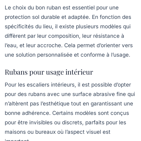
Le choix du bon ruban est essentiel pour une
protection sol durable et adaptée. En fonction des
spécificités du lieu, il existe plusieurs modèles qui
diffèrent par leur composition, leur résistance à
l’eau, et leur accroche. Cela permet d’orienter vers
une solution personnalisée et conforme à l’usage.
Rubans pour usage intérieur
Pour les escaliers intérieurs, il est possible d’opter
pour des rubans avec une surface abrasive fine qui
n’altèrent pas l’esthétique tout en garantissant une
bonne adhérence. Certains modèles sont conçus
pour être invisibles ou discrets, parfaits pour les
maisons ou bureaux où l’aspect visuel est