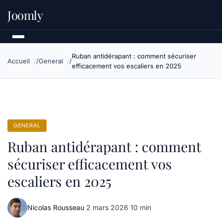
Joomly
Ruban antidérapant : comment sécuriser
Accueil
General
efficacement vos escaliers en 2025
GENERAL
Ruban antidérapant : comment
sécuriser efficacement vos
escaliers en 2025
Nicolas Rousseau
·
2 mars 2026
·
10 min