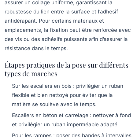
assurer un collage uniforme, garantissant la
robustesse du lien entre la surface et l’adhésif
antidérapant. Pour certains matériaux et
emplacements, la fixation peut être renforcée avec
des vis ou des adhésifs puissants afin d’assurer la
résistance dans le temps.
Étapes pratiques de la pose sur différents
types de marches
Sur les escaliers en bois :
privilégier un ruban
flexible et bien nettoyé pour éviter que la
matière se soulève avec le temps.
Escaliers en béton et carrelage :
nettoyer à fond
et privilégier un ruban imperméable adapté.
Pour les rampes :
poser des bandes à intervalles