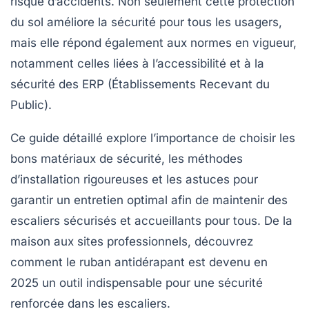
risque d’accidents. Non seulement cette protection
du sol améliore la sécurité pour tous les usagers,
mais elle répond également aux normes en vigueur,
notamment celles liées à l’accessibilité et à la
sécurité des ERP (Établissements Recevant du
Public).
Ce guide détaillé explore l’importance de choisir les
bons matériaux de sécurité, les méthodes
d’installation rigoureuses et les astuces pour
garantir un entretien optimal afin de maintenir des
escaliers sécurisés et accueillants pour tous. De la
maison aux sites professionnels, découvrez
comment le ruban antidérapant est devenu en
2025 un outil indispensable pour une sécurité
renforcée dans les escaliers.