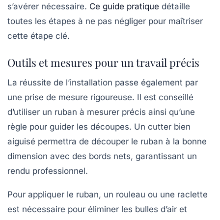
s’avérer nécessaire.
Ce guide pratique
détaille
toutes les étapes à ne pas négliger pour maîtriser
cette étape clé.
Outils et mesures pour un travail précis
La réussite de l’installation passe également par
une prise de mesure rigoureuse. Il est conseillé
d’utiliser un ruban à mesurer précis ainsi qu’une
règle pour guider les découpes. Un cutter bien
aiguisé permettra de découper le ruban à la bonne
dimension avec des bords nets, garantissant un
rendu professionnel.
Pour appliquer le ruban, un rouleau ou une raclette
est nécessaire pour éliminer les bulles d’air et