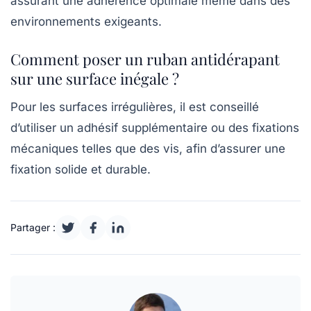
assurant une adhérence optimale même dans des
environnements exigeants.
Comment poser un ruban antidérapant
sur une surface inégale ?
Pour les surfaces irrégulières, il est conseillé
d’utiliser un adhésif supplémentaire ou des fixations
mécaniques telles que des vis, afin d’assurer une
fixation solide et durable.
Partager :