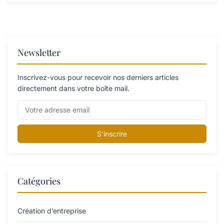
Newsletter
Inscrivez-vous pour recevoir nos derniers articles
directement dans votre boîte mail.
S'inscrire
Catégories
Création d’entreprise