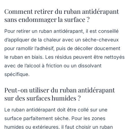
Comment retirer du ruban antidérapant
sans endommager la surface ?
Pour retirer un ruban antidérapant, il est conseillé
d’appliquer de la chaleur avec un sèche-cheveux
pour ramollir l’adhésif, puis de décoller doucement
le ruban en biais. Les résidus peuvent être nettoyés
avec de l’alcool à friction ou un dissolvant
spécifique.
Peut-on utiliser du ruban antidérapant
sur des surfaces humides ?
Le ruban antidérapant doit être collé sur une
surface parfaitement sèche. Pour les zones
humides ou extérieures, il faut choisir un ruban