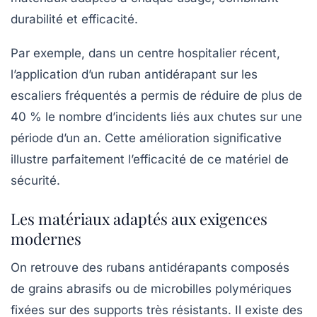
durabilité et efficacité.
Par exemple, dans un centre hospitalier récent,
l’application d’un ruban antidérapant sur les
escaliers fréquentés a permis de réduire de plus de
40 % le nombre d’incidents liés aux chutes sur une
période d’un an. Cette amélioration significative
illustre parfaitement l’efficacité de ce matériel de
sécurité.
Les matériaux adaptés aux exigences
modernes
On retrouve des rubans antidérapants composés
de grains abrasifs ou de microbilles polymériques
fixées sur des supports très résistants. Il existe des