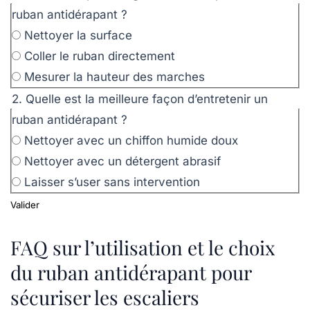
ruban antidérapant ?
Nettoyer la surface
Coller le ruban directement
Mesurer la hauteur des marches
2. Quelle est la meilleure façon d’entretenir un
ruban antidérapant ?
Nettoyer avec un chiffon humide doux
Nettoyer avec un détergent abrasif
Laisser s’user sans intervention
Valider
FAQ sur l’utilisation et le choix
du ruban antidérapant pour
sécuriser les escaliers