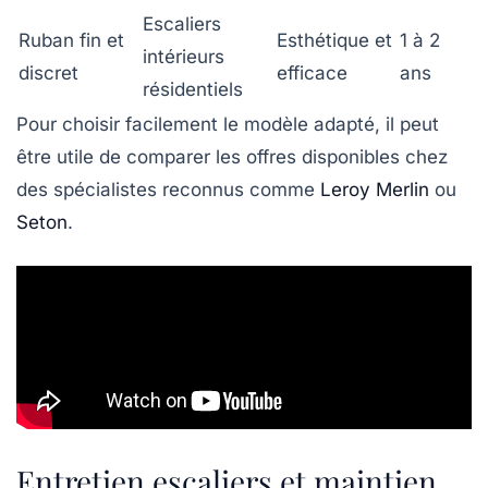
Escaliers
Ruban fin et
Esthétique et
1 à 2
intérieurs
discret
efficace
ans
résidentiels
Pour choisir facilement le modèle adapté, il peut
être utile de comparer les offres disponibles chez
des spécialistes reconnus comme
Leroy Merlin
ou
Seton
.
Entretien escaliers et maintien