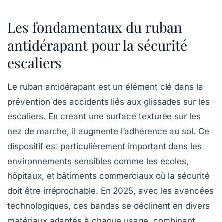
Les fondamentaux du ruban
antidérapant pour la sécurité
escaliers
Le ruban antidérapant est un élément clé dans la
prévention des accidents liés aux glissades sur les
escaliers. En créant une surface texturée sur les
nez de marche, il augmente l’adhérence au sol. Ce
dispositif est particulièrement important dans les
environnements sensibles comme les écoles,
hôpitaux, et bâtiments commerciaux où la sécurité
doit être irréprochable. En 2025, avec les avancées
technologiques, ces bandes se déclinent en divers
matériaux adaptés à chaque usage, combinant