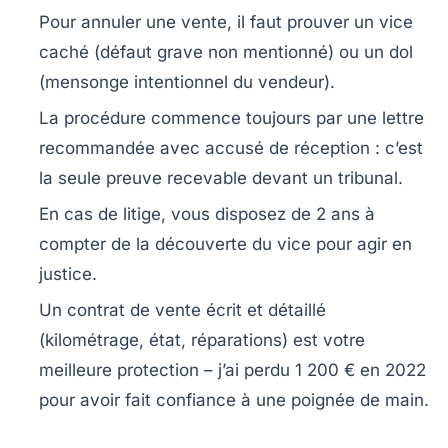
Pour annuler une vente, il faut prouver un
vice
caché
(défaut grave non mentionné) ou un
dol
(mensonge intentionnel du vendeur).
La procédure commence toujours par une
lettre
recommandée avec accusé de réception
: c’est
la seule preuve recevable devant un tribunal.
En cas de litige, vous disposez de
2 ans
à
compter de la découverte du vice pour agir en
justice.
Un
contrat de vente écrit et détaillé
(kilométrage, état, réparations) est votre
meilleure protection – j’ai perdu 1 200 € en 2022
pour avoir fait confiance à une poignée de main.