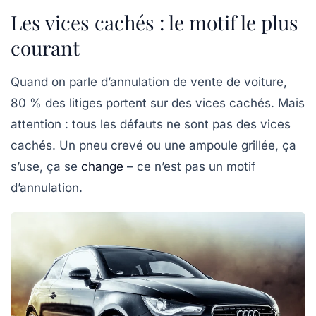
Les vices cachés : le motif le plus
courant
Quand on parle d’annulation de vente de voiture,
80 % des litiges portent sur des vices cachés. Mais
attention : tous les défauts ne sont pas des vices
cachés. Un pneu crevé ou une ampoule grillée, ça
s’use, ça se
change
– ce n’est pas un motif
d’annulation.