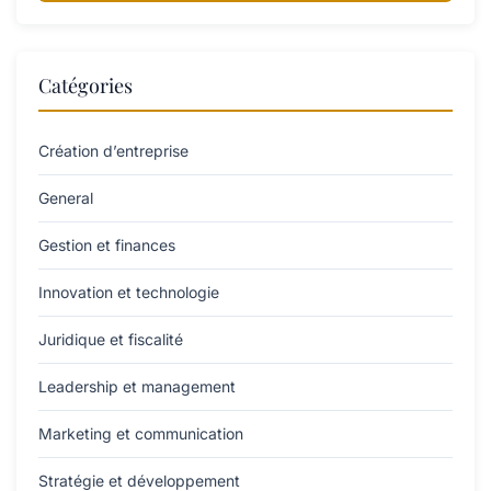
Catégories
Création d’entreprise
General
Gestion et finances
Innovation et technologie
Juridique et fiscalité
Leadership et management
Marketing et communication
Stratégie et développement