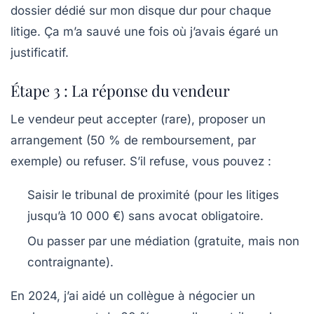
dossier dédié sur mon disque dur pour chaque
litige. Ça m’a sauvé une fois où j’avais égaré un
justificatif.
Étape 3 : La réponse du vendeur
Le vendeur peut accepter (rare), proposer un
arrangement (50 % de remboursement, par
exemple) ou refuser. S’il refuse, vous pouvez :
Saisir le
tribunal de proximité
(pour les litiges
jusqu’à 10 000 €) sans avocat obligatoire.
Ou passer par une
médiation
(gratuite, mais non
contraignante).
En 2024, j’ai aidé un collègue à négocier un