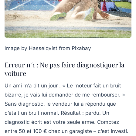
Image by Hasselqvist from Pixabay
Erreur n°1 : Ne pas faire diagnostiquer la
voiture
Un ami m’a dit un jour : « Le moteur fait un bruit
bizarre, je vais lui demander de me rembourser. »
Sans diagnostic, le vendeur lui a répondu que
c’était un bruit normal. Résultat : perdu. Un
diagnostic écrit
est votre seule arme. Comptez
entre 50 et 100 € chez un garagiste – c’est investi.