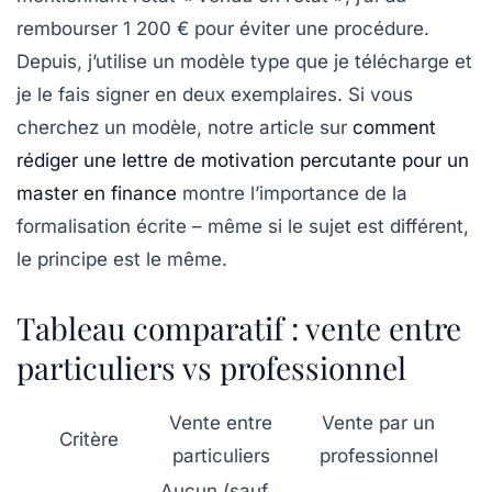
rembourser 1 200 € pour éviter une procédure.
Depuis, j’utilise un modèle type que je télécharge et
je le fais signer en deux exemplaires. Si vous
cherchez un modèle, notre article sur
comment
rédiger une lettre de motivation percutante pour un
master en finance
montre l’importance de la
formalisation écrite – même si le sujet est différent,
le principe est le même.
Tableau comparatif : vente entre
particuliers vs professionnel
Vente entre
Vente par un
Critère
particuliers
professionnel
Aucun (sauf