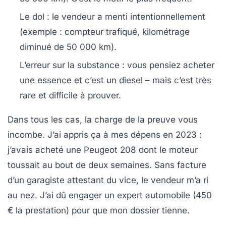
Le dol
: le vendeur a menti intentionnellement
(exemple : compteur trafiqué, kilométrage
diminué de 50 000 km).
L’erreur sur la substance
: vous pensiez acheter
une essence et c’est un diesel – mais c’est très
rare et difficile à prouver.
Dans tous les cas,
la charge de la preuve vous
incombe
. J’ai appris ça à mes dépens en 2023 :
j’avais acheté une Peugeot 208 dont le moteur
toussait au bout de deux semaines. Sans facture
d’un garagiste attestant du vice, le vendeur m’a ri
au nez. J’ai dû engager un expert automobile (450
€ la prestation) pour que mon dossier tienne.