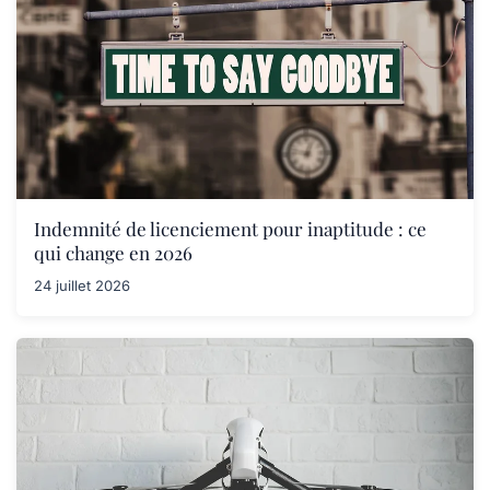
Indemnité de licenciement pour inaptitude : ce
qui change en 2026
24 juillet 2026