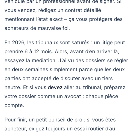
véhicule par un professionnel avant de signer. Si
vous vendez, rédigez un contrat détaillé
mentionnant l’état exact – ça vous protégera des
acheteurs de mauvaise foi.
En 2026, les tribunaux sont saturés : un litige peut
prendre 6 à 12 mois. Alors, avant d’en arriver là,
essayez la médiation. J’ai vu des dossiers se régler
en deux semaines simplement parce que les deux
parties ont accepté de discuter avec un tiers
neutre. Et si vous
devez
aller au tribunal, préparez
votre dossier comme un avocat : chaque pièce
compte.
Pour finir, un petit conseil de pro : si vous êtes
acheteur,
exigez toujours un essai routier d’au