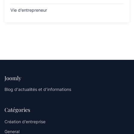
Vie d’entrepreneur
Joomly
Blog d'actualités et d'informations
Catégories
Création d’entreprise
General