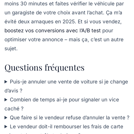
moins 30 minutes
et faites vérifier le véhicule par
un garagiste de votre choix avant l’achat. Ça m’a
évité deux arnaques en 2025. Et si vous vendez,
boostez vos conversions avec l’A/B test
pour
optimiser votre annonce – mais ça, c’est un autre
sujet.
Questions fréquentes
Puis-je annuler une vente de voiture si je change
d’avis ?
Combien de temps ai-je pour signaler un vice
caché ?
Que faire si le vendeur refuse d’annuler la vente ?
Le vendeur doit-il rembourser les frais de carte