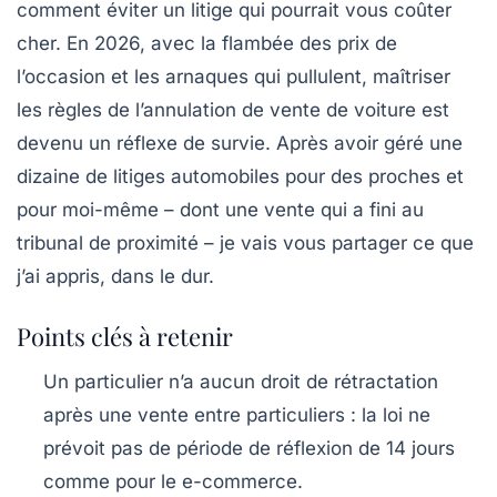
comment éviter un litige qui pourrait vous coûter
cher. En 2026, avec la flambée des prix de
l’occasion et les arnaques qui pullulent, maîtriser
les règles de l’annulation de vente de voiture est
devenu un réflexe de survie. Après avoir géré une
dizaine de litiges automobiles pour des proches et
pour moi-même – dont une vente qui a fini au
tribunal de proximité – je vais vous partager ce que
j’ai appris, dans le dur.
Points clés à retenir
Un particulier n’a
aucun droit de rétractation
après une vente entre particuliers : la loi ne
prévoit pas de période de réflexion de 14 jours
comme pour le e-commerce.