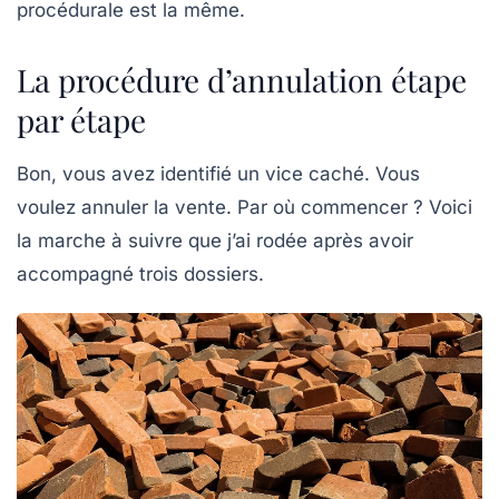
procédurale est la même.
La procédure d’annulation étape
par étape
Bon, vous avez identifié un vice caché. Vous
voulez annuler la vente. Par où commencer ? Voici
la marche à suivre que j’ai rodée après avoir
accompagné trois dossiers.