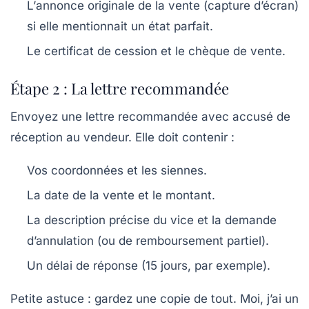
L’
annonce originale
de la vente (capture d’écran)
si elle mentionnait un état parfait.
Le
certificat de cession
et le chèque de vente.
Étape 2 : La lettre recommandée
Envoyez une
lettre recommandée avec accusé de
réception
au vendeur. Elle doit contenir :
Vos coordonnées et les siennes.
La date de la vente et le montant.
La description précise du vice et la demande
d’annulation (ou de remboursement partiel).
Un délai de réponse (15 jours, par exemple).
Petite astuce : gardez une copie de tout. Moi, j’ai un