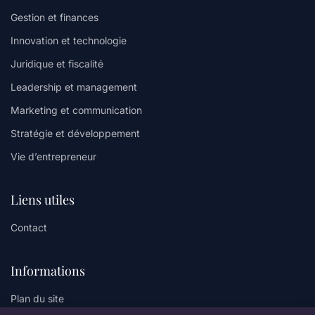
Gestion et finances
Innovation et technologie
Juridique et fiscalité
Leadership et management
Marketing et communication
Stratégie et développement
Vie d’entrepreneur
Liens utiles
Contact
Informations
Plan du site