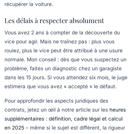
récupérer la voiture.
Les délais à respecter absolument
Vous avez
2 ans
à compter de la découverte du
vice pour agir. Mais ne traînez pas : plus vous
roulez, plus le vice peut être attribué à une usure
normale. Mon conseil : dès que vous suspectez un
problème, faites un diagnostic chez un garagiste
dans les 15 jours. Si vous attendez six mois, le juge
estimera que vous avez « accepté » le défaut.
Pour approfondir les aspects juridiques des
contrats, jetez un œil à notre article sur les
heures
supplémentaires : définition, cadre légal et calcul
en 2025
– même si le sujet est différent, la rigueur