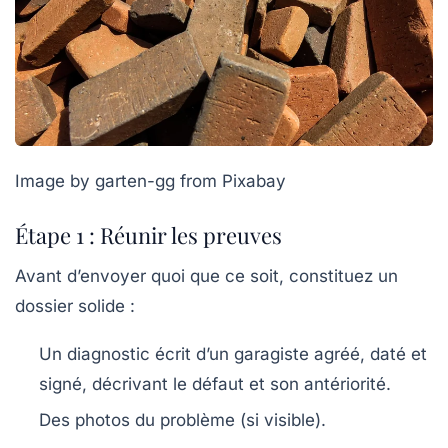
Image by garten-gg from Pixabay
Étape 1 : Réunir les preuves
Avant d’envoyer quoi que ce soit, constituez un
dossier solide :
Un
diagnostic écrit
d’un garagiste agréé, daté et
signé, décrivant le défaut et son antériorité.
Des
photos
du problème (si visible).