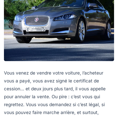
Vous venez de vendre votre voiture, l’acheteur
vous a payé, vous avez signé le certificat de
cession… et deux jours plus tard, il vous appelle
pour annuler la vente. Ou pire : c’est vous qui
regrettez. Vous vous demandez si c’est légal, si
vous pouvez faire marche arrière, et surtout,