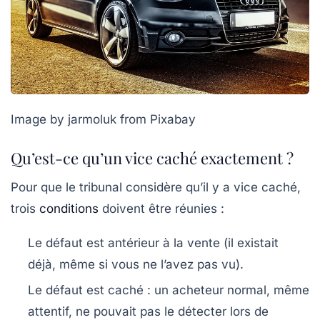
Image by jarmoluk from Pixabay
Qu’est-ce qu’un vice caché exactement ?
Pour que le tribunal considère qu’il y a vice caché,
trois
conditions
doivent être réunies :
Le défaut est
antérieur à la vente
(il existait
déjà, même si vous ne l’avez pas vu).
Le défaut est
caché
: un acheteur normal, même
attentif, ne pouvait pas le détecter lors de