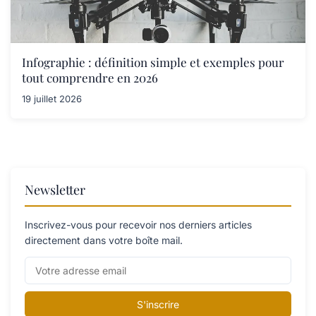
Infographie : définition simple et exemples pour
tout comprendre en 2026
19 juillet 2026
Newsletter
Inscrivez-vous pour recevoir nos derniers articles
directement dans votre boîte mail.
S'inscrire