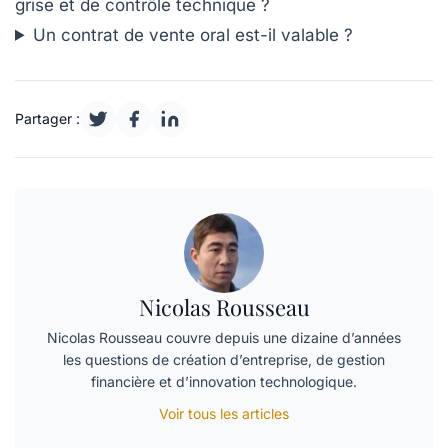
grise et de contrôle technique ?
Un contrat de vente oral est-il valable ?
Partager :
Nicolas Rousseau
Nicolas Rousseau couvre depuis une dizaine d’années
les questions de création d’entreprise, de gestion
financière et d’innovation technologique.
Voir tous les articles