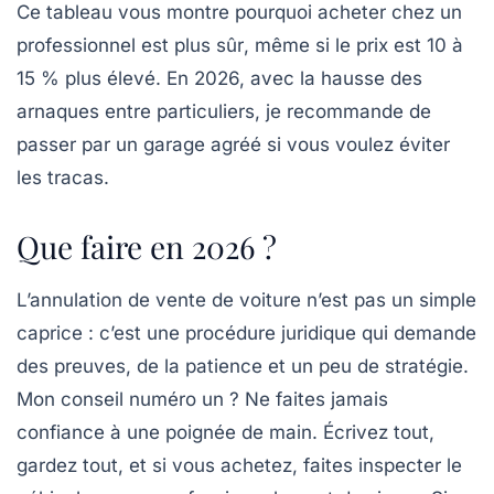
Ce tableau vous montre pourquoi
acheter chez un
professionnel est plus sûr
, même si le prix est 10 à
15 % plus élevé. En 2026, avec la hausse des
arnaques entre particuliers, je recommande de
passer par un garage agréé si vous voulez éviter
les tracas.
Que faire en 2026 ?
L’annulation de vente de voiture n’est pas un simple
caprice : c’est une procédure juridique qui demande
des preuves, de la patience et un peu de stratégie.
Mon conseil numéro un ?
Ne faites jamais
confiance à une poignée de main.
Écrivez tout,
gardez tout, et si vous achetez, faites inspecter le