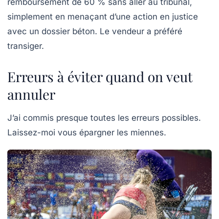
remboursement de 60 % sans aller au tribunal,
simplement en menaçant d’une action en justice
avec un dossier béton. Le vendeur a préféré
transiger.
Erreurs à éviter quand on veut
annuler
J’ai commis presque toutes les erreurs possibles.
Laissez-moi vous épargner les miennes.