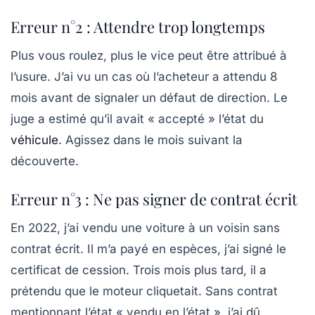
Erreur n°2 : Attendre trop longtemps
Plus vous roulez, plus le vice peut être attribué à
l’usure. J’ai vu un cas où l’acheteur a attendu 8
mois avant de signaler un défaut de direction. Le
juge a estimé qu’il avait « accepté » l’état du
véhicule
.
Agissez dans le mois suivant la
découverte.
Erreur n°3 : Ne pas signer de contrat écrit
En 2022, j’ai vendu une voiture à un voisin sans
contrat écrit. Il m’a payé en espèces, j’ai signé le
certificat de cession. Trois mois plus tard, il a
prétendu que le moteur cliquetait. Sans contrat
mentionnant l’état « vendu en l’état », j’ai dû