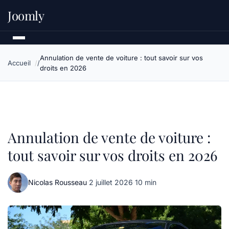
Joomly
Annulation de vente de voiture : tout savoir sur vos
Accueil
droits en 2026
Annulation de vente de voiture :
tout savoir sur vos droits en 2026
Nicolas Rousseau
·
2 juillet 2026
·
10 min