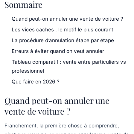
Sommaire
Quand peut-on annuler une vente de voiture ?
Les vices cachés : le motif le plus courant
La procédure d’annulation étape par étape
Erreurs à éviter quand on veut annuler
Tableau comparatif : vente entre particuliers vs
professionnel
Que faire en 2026 ?
Quand peut-on annuler une
vente de voiture ?
Franchement, la première chose à comprendre,