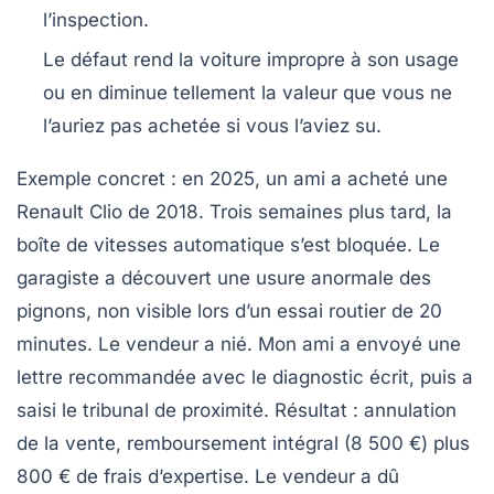
l’inspection.
Le défaut rend la voiture
impropre à son usage
ou en diminue tellement la valeur que vous ne
l’auriez pas achetée si vous l’aviez su.
Exemple concret
: en 2025, un ami a acheté une
Renault Clio de 2018. Trois semaines plus tard, la
boîte de vitesses automatique s’est bloquée. Le
garagiste a découvert une usure anormale des
pignons, non visible lors d’un essai routier de 20
minutes. Le vendeur a nié. Mon ami a envoyé une
lettre recommandée avec le diagnostic écrit, puis a
saisi le tribunal de proximité. Résultat : annulation
de la vente, remboursement intégral (8 500 €) plus
800 € de frais d’expertise. Le vendeur a dû