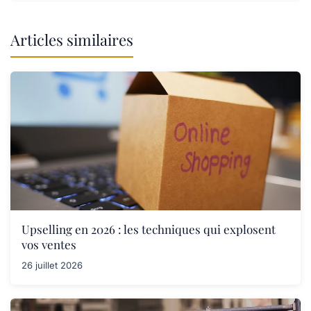
Articles similaires
Upselling en 2026 : les techniques qui explosent
vos ventes
26 juillet 2026