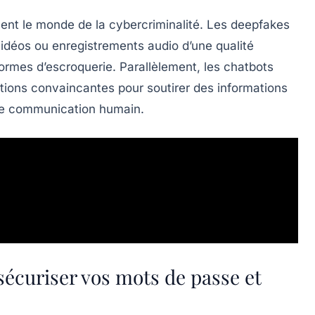
ement le monde de la cybercriminalité. Les
deepfakes
idéos ou enregistrements audio d’une qualité
formes d’escroquerie. Parallèlement, les chatbots
tions convaincantes pour soutirer des informations
 de communication humain.
 sécuriser vos mots de passe et