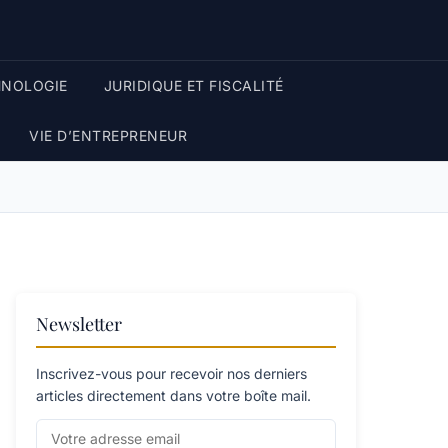
HNOLOGIE
JURIDIQUE ET FISCALITÉ
VIE D’ENTREPRENEUR
Newsletter
Inscrivez-vous pour recevoir nos derniers
articles directement dans votre boîte mail.