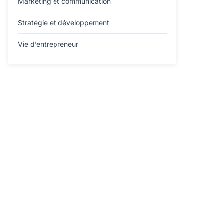
Marketing et communication
Stratégie et développement
Vie d’entrepreneur