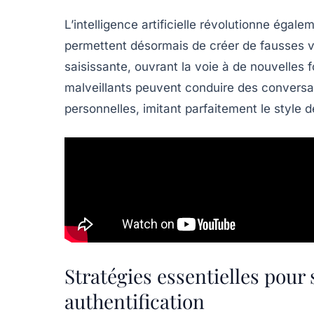
L’intelligence artificielle révolutionne égal
permettent désormais de créer de fausses v
saisissante, ouvrant la voie à de nouvelles 
malveillants peuvent conduire des conversa
personnelles, imitant parfaitement le style
Stratégies essentielles pour
authentification