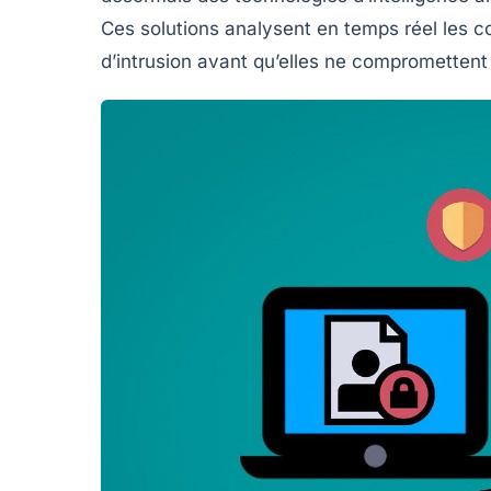
Ces solutions analysent en temps réel les 
d’intrusion avant qu’elles ne compromettent