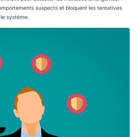
comportements suspects et bloquent les tentatives
 le système.