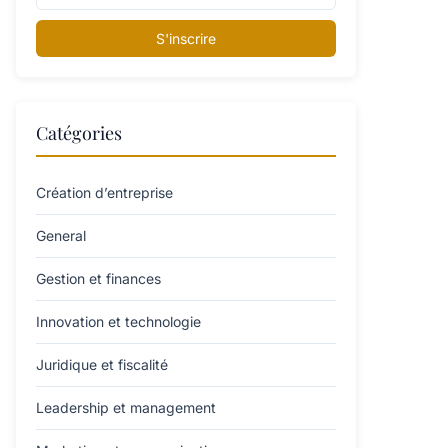
S'inscrire
Catégories
Création d’entreprise
General
Gestion et finances
Innovation et technologie
Juridique et fiscalité
Leadership et management