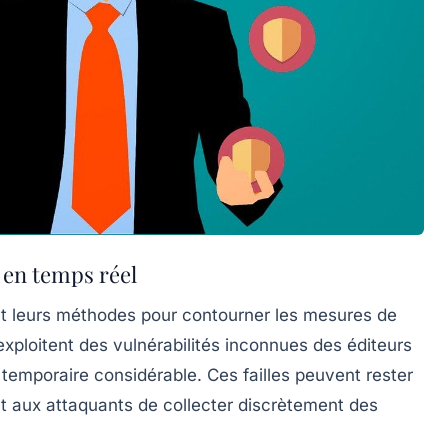
 en temps réel
t leurs méthodes pour contourner les mesures de
xploitent des vulnérabilités inconnues des éditeurs
e temporaire considérable. Ces failles peuvent rester
 aux attaquants de collecter discrètement des