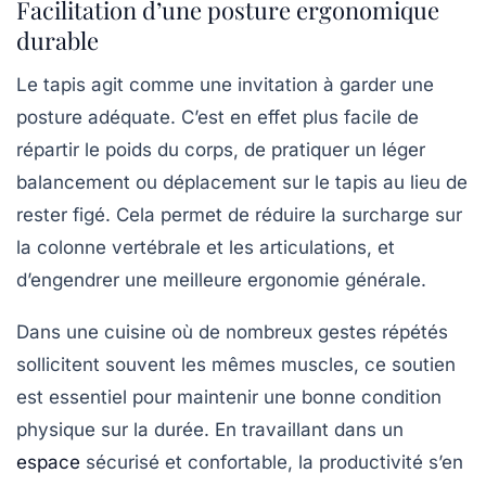
Facilitation d’une posture ergonomique
durable
Le tapis agit comme une invitation à garder une
posture adéquate. C’est en effet plus facile de
répartir le poids du corps, de pratiquer un léger
balancement ou déplacement sur le tapis au lieu de
rester figé. Cela permet de réduire la surcharge sur
la colonne vertébrale et les articulations, et
d’engendrer une meilleure ergonomie générale.
Dans une cuisine où de nombreux gestes répétés
sollicitent souvent les mêmes muscles, ce soutien
est essentiel pour maintenir une bonne condition
physique sur la durée. En travaillant dans un
espace
sécurisé et confortable, la productivité s’en