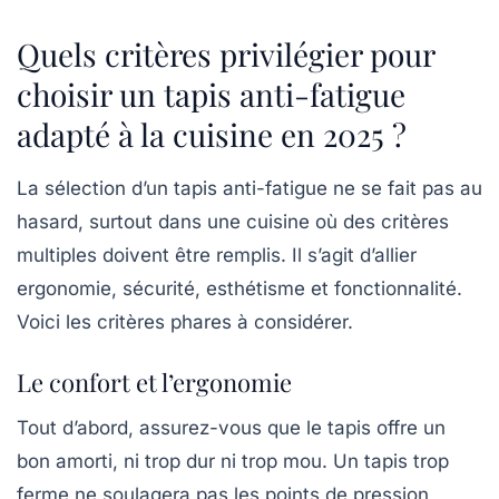
Quels critères privilégier pour
choisir un tapis anti-fatigue
adapté à la cuisine en 2025 ?
La sélection d’un tapis anti-fatigue ne se fait pas au
hasard, surtout dans une cuisine où des critères
multiples doivent être remplis. Il s’agit d’allier
ergonomie, sécurité, esthétisme et fonctionnalité.
Voici les critères phares à considérer.
Le confort et l’ergonomie
Tout d’abord, assurez-vous que le tapis offre un
bon amorti, ni trop dur ni trop mou. Un tapis trop
ferme ne soulagera pas les points de pression,