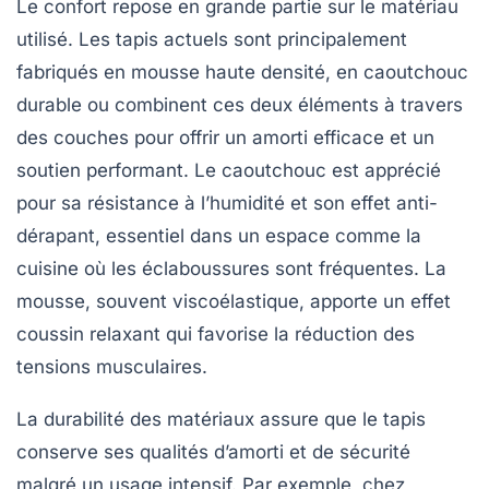
Le confort repose en grande partie sur le matériau
utilisé. Les tapis actuels sont principalement
fabriqués en mousse haute densité, en caoutchouc
durable ou combinent ces deux éléments à travers
des couches pour offrir un amorti efficace et un
soutien performant. Le caoutchouc est apprécié
pour sa résistance à l’humidité et son effet anti-
dérapant, essentiel dans un espace comme la
cuisine où les éclaboussures sont fréquentes. La
mousse, souvent viscoélastique, apporte un effet
coussin relaxant qui favorise la réduction des
tensions musculaires.
La durabilité des matériaux assure que le tapis
conserve ses qualités d’amorti et de sécurité
malgré un usage intensif. Par exemple, chez