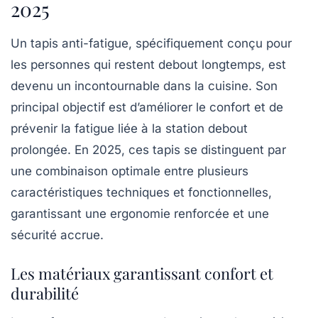
2025
Un tapis anti-fatigue, spécifiquement conçu pour
les personnes qui restent debout longtemps, est
devenu un incontournable dans la cuisine. Son
principal objectif est d’améliorer le confort et de
prévenir la fatigue liée à la station debout
prolongée. En 2025, ces tapis se distinguent par
une combinaison optimale entre plusieurs
caractéristiques techniques et fonctionnelles,
garantissant une ergonomie renforcée et une
sécurité accrue.
Les matériaux garantissant confort et
durabilité