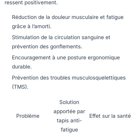
ressent positivement.
Réduction de la douleur musculaire et fatigue
grâce à l’amorti.
Stimulation de la circulation sanguine
et
prévention des gonflements.
Encouragement à une posture ergonomique
durable.
Prévention des troubles musculosquelettiques
(TMS).
Solution
apportée par
Problème
Effet sur la santé
tapis anti-
fatigue