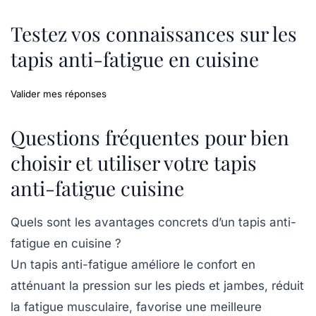
Testez vos connaissances sur les
tapis anti-fatigue en cuisine
Valider mes réponses
Questions fréquentes pour bien
choisir et utiliser votre tapis
anti-fatigue cuisine
Quels sont les avantages concrets d’un tapis anti-
fatigue en cuisine ?
Un tapis anti-fatigue améliore le confort en
atténuant la pression sur les pieds et jambes, réduit
la fatigue musculaire, favorise une meilleure