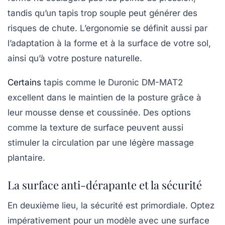
tandis qu’un tapis trop souple peut générer des
risques de chute. L’ergonomie se définit aussi par
l’adaptation à la forme et à la surface de votre sol,
ainsi qu’à votre posture naturelle.
Certains
tapis comme le Duronic DM-MAT2
excellent dans le maintien de la posture grâce à
leur mousse dense et coussinée. Des options
comme la texture de surface peuvent aussi
stimuler la circulation par une légère massage
plantaire.
La surface anti-dérapante et la sécurité
En deuxième lieu, la sécurité est primordiale. Optez
impérativement pour un modèle avec une surface