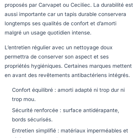
proposés par Carvapet ou Ceciliec. La durabilité est
aussi importante car un tapis durable conservera
longtemps ses qualités de confort et d’amorti
malgré un usage quotidien intense.
L’entretien régulier avec un nettoyage doux
permettra de conserver son aspect et ses
propriétés hygiéniques. Certaines marques mettent
en avant des revêtements antibactériens intégrés.
Confort équilibré
: amorti adapté ni trop dur ni
trop mou.
Sécurité renforcée
: surface antidérapante,
bords sécurisés.
Entretien simplifié
: matériaux imperméables et