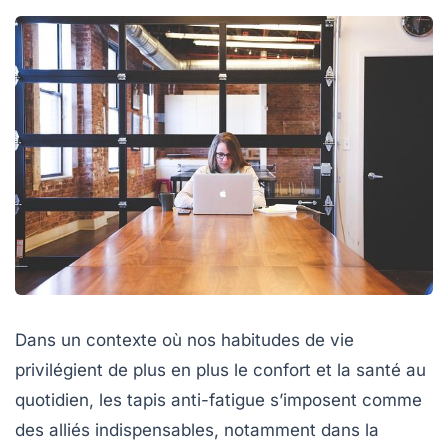
Dans un contexte où nos habitudes de vie
privilégient de plus en plus le confort et la santé au
quotidien, les tapis anti-fatigue s’imposent comme
des alliés indispensables, notamment dans la