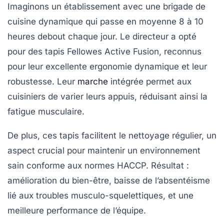
Imaginons un établissement avec une brigade de
cuisine dynamique qui passe en moyenne 8 à 10
heures debout chaque jour. Le directeur a opté
pour des tapis Fellowes Active Fusion, reconnus
pour leur excellente ergonomie dynamique et leur
robustesse. Leur
marche
intégrée permet aux
cuisiniers de varier leurs appuis, réduisant ainsi la
fatigue musculaire.
De plus, ces tapis facilitent le nettoyage régulier, un
aspect crucial pour maintenir un environnement
sain conforme aux normes HACCP. Résultat :
amélioration du bien-être, baisse de l’absentéisme
lié aux troubles musculo-squelettiques, et une
meilleure performance de l’équipe.