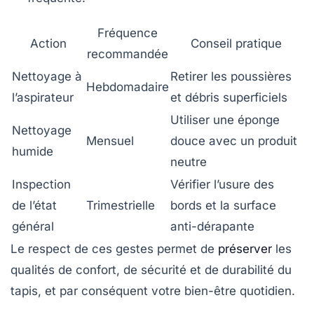
Fréquence
Action
Conseil pratique
recommandée
Nettoyage à
Retirer les poussières
Hebdomadaire
l’aspirateur
et débris superficiels
Utiliser une éponge
Nettoyage
Mensuel
douce avec un produit
humide
neutre
Inspection
Vérifier l’usure des
de l’état
Trimestrielle
bords et la surface
général
anti-dérapante
Le respect de ces gestes permet de
préserver
les
qualités de confort, de sécurité et de durabilité du
tapis, et par conséquent votre bien-être quotidien.