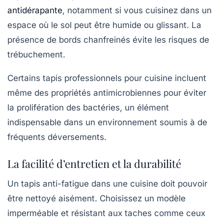
antidérapante
, notamment si vous cuisinez dans un
espace où le sol peut être humide ou glissant. La
présence de bords chanfreinés évite les risques de
trébuchement.
Certains tapis professionnels pour cuisine incluent
même des propriétés antimicrobiennes pour éviter
la prolifération des bactéries, un élément
indispensable dans un environnement soumis à de
fréquents déversements.
La facilité d’entretien et la durabilité
Un tapis anti-fatigue dans une cuisine doit pouvoir
être nettoyé aisément. Choisissez un modèle
imperméable et résistant aux taches comme ceux