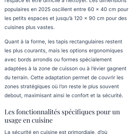
l’espace et être difficile à nettoyer. Les dimensions
populaires en 2025 oscillent entre 60 x 40 cm pour
les petits espaces et jusqu’à 120 x 90 cm pour des
cuisines plus vastes.
Quant à la forme, les tapis rectangulaires restent
les plus courants, mais les options ergonomiques
avec bords arrondis ou formes spécialement
adaptées à la zone de cuisson ou à l’évier gagnent
du terrain. Cette adaptation permet de couvrir les
zones stratégiques où l’on reste le plus souvent
debout, maximisant ainsi le confort et la sécurité.
Les fonctionnalités spécifiques pour un
usage en cuisine
La sécurité en cuisine est primordiale, d’où