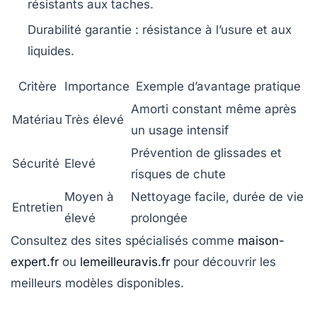
résistants aux taches.
Durabilité garantie
: résistance à l’usure et aux
liquides.
Critère
Importance
Exemple d’avantage pratique
Amorti constant même après
Matériau
Très élevé
un usage intensif
Prévention de glissades et
Sécurité
Elevé
risques de chute
Moyen à
Nettoyage facile, durée de vie
Entretien
élevé
prolongée
Consultez des sites spécialisés comme
maison-
expert.fr
ou
lemeilleuravis.fr
pour découvrir les
meilleurs modèles disponibles.