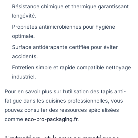
Résistance chimique et thermique
garantissant
longévité.
Propriétés antimicrobiennes
pour hygiène
optimale.
Surface antidérapante certifiée
pour éviter
accidents.
Entretien simple et rapide
compatible nettoyage
industriel.
Pour en savoir plus sur l’utilisation des tapis anti-
fatigue dans les cuisines professionnelles, vous
pouvez consulter des ressources spécialisées
comme
eco-pro-packaging.fr
.