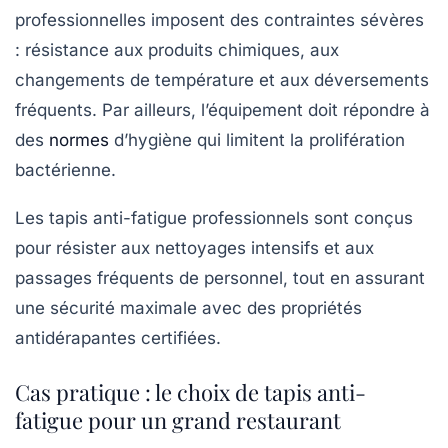
professionnelles imposent des contraintes sévères
: résistance aux produits chimiques, aux
changements de température et aux déversements
fréquents. Par ailleurs, l’équipement doit répondre à
des
normes
d’hygiène qui limitent la prolifération
bactérienne.
Les tapis anti-fatigue professionnels sont conçus
pour résister aux nettoyages intensifs et aux
passages fréquents de personnel, tout en assurant
une sécurité maximale avec des propriétés
antidérapantes certifiées.
Cas pratique : le choix de tapis anti-
fatigue pour un grand restaurant