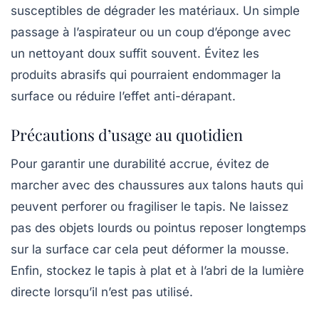
susceptibles de dégrader les matériaux. Un simple
passage à l’aspirateur ou un coup d’éponge avec
un nettoyant doux suffit souvent. Évitez les
produits abrasifs qui pourraient endommager la
surface ou réduire l’effet anti-dérapant.
Précautions d’usage au quotidien
Pour garantir une durabilité accrue, évitez de
marcher avec des chaussures aux talons hauts qui
peuvent perforer ou fragiliser le tapis. Ne laissez
pas des objets lourds ou pointus reposer longtemps
sur la surface car cela peut déformer la mousse.
Enfin, stockez le tapis à plat et à l’abri de la lumière
directe lorsqu’il n’est pas utilisé.