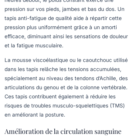
pression sur vos pieds, jambes et bas du dos. Un
tapis anti-fatigue de qualité aide à répartir cette
pression plus uniformément grâce à un amorti
efficace, diminuant ainsi les sensations de douleur
et la fatigue musculaire.
La mousse viscoélastique ou le caoutchouc utilisé
dans les tapis relâche les tensions accumulées,
spécialement au niveau des tendons d’Achille, des
articulations du genou et de la colonne vertébrale.
Ces tapis contribuent également à réduire les
risques de troubles musculo-squelettiques (TMS)
en améliorant la posture.
Amélioration de la circulation sanguine