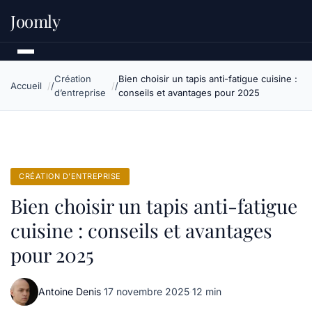
Joomly
Création
Bien choisir un tapis anti-fatigue cuisine :
Accueil
d’entreprise
conseils et avantages pour 2025
CRÉATION D’ENTREPRISE
Bien choisir un tapis anti-fatigue
cuisine : conseils et avantages
pour 2025
Antoine Denis
·
17 novembre 2025
·
12 min