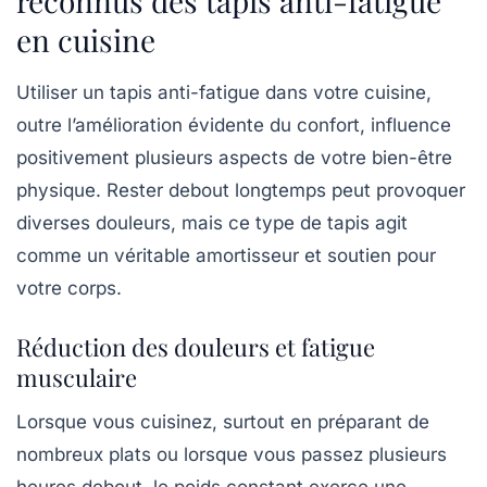
reconnus des tapis anti-fatigue
en cuisine
Utiliser un tapis anti-fatigue dans votre cuisine,
outre l’amélioration évidente du confort, influence
positivement plusieurs aspects de votre bien-être
physique. Rester debout longtemps peut provoquer
diverses douleurs, mais ce type de tapis agit
comme un véritable amortisseur et soutien pour
votre corps.
Réduction des douleurs et fatigue
musculaire
Lorsque vous cuisinez, surtout en préparant de
nombreux plats ou lorsque vous passez plusieurs
heures debout, le poids constant exerce une