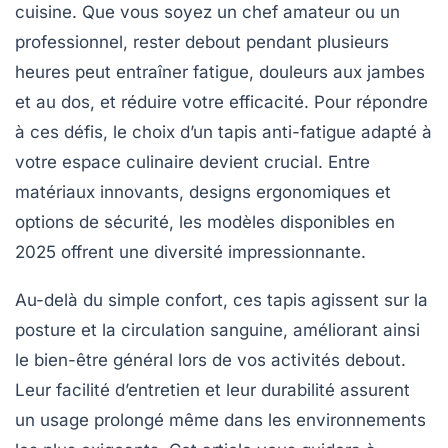
cuisine. Que vous soyez un chef amateur ou un
professionnel, rester debout pendant plusieurs
heures peut entraîner fatigue, douleurs aux jambes
et au dos, et réduire votre efficacité. Pour répondre
à ces défis, le choix d’un tapis anti-fatigue adapté à
votre espace culinaire devient crucial. Entre
matériaux innovants, designs ergonomiques et
options de sécurité, les modèles disponibles en
2025 offrent une diversité impressionnante.
Au-delà du simple confort, ces tapis agissent sur la
posture et la circulation sanguine, améliorant ainsi
le bien-être général lors de vos activités debout.
Leur facilité d’entretien et leur durabilité assurent
un usage prolongé même dans les environnements