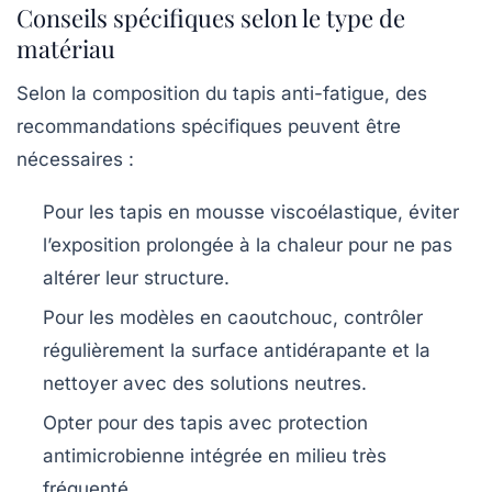
Conseils spécifiques selon le type de
matériau
Selon la composition du tapis anti-fatigue, des
recommandations spécifiques peuvent être
nécessaires :
Pour les tapis en mousse viscoélastique, éviter
l’exposition prolongée à la chaleur pour ne pas
altérer leur structure.
Pour les modèles en caoutchouc, contrôler
régulièrement la surface antidérapante et la
nettoyer avec des solutions neutres.
Opter pour des tapis avec protection
antimicrobienne intégrée en milieu très
fréquenté.