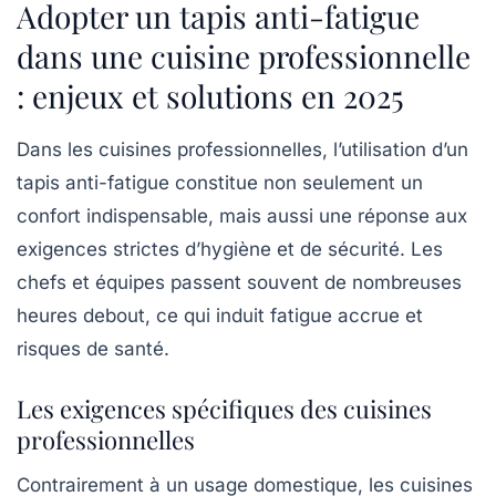
Adopter un tapis anti-fatigue
dans une cuisine professionnelle
: enjeux et solutions en 2025
Dans les cuisines professionnelles, l’utilisation d’un
tapis anti-fatigue constitue non seulement un
confort indispensable, mais aussi une réponse aux
exigences strictes d’hygiène et de sécurité. Les
chefs et équipes passent souvent de nombreuses
heures debout, ce qui induit fatigue accrue et
risques de santé.
Les exigences spécifiques des cuisines
professionnelles
Contrairement à un usage domestique, les cuisines