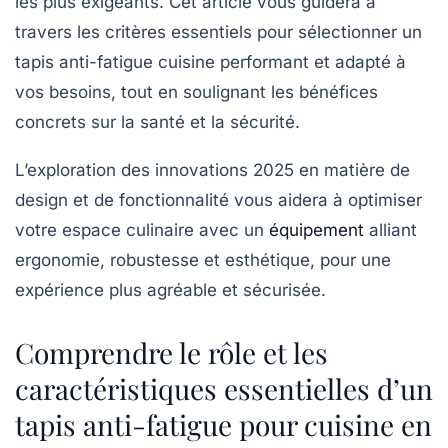
les plus exigeants. Cet article vous guidera à
travers les critères essentiels pour sélectionner un
tapis anti-fatigue cuisine performant et adapté à
vos besoins, tout en soulignant les bénéfices
concrets sur la santé et la sécurité.
L’exploration des innovations 2025 en matière de
design et de fonctionnalité vous aidera à optimiser
votre espace culinaire avec un
équipement
alliant
ergonomie, robustesse et esthétique, pour une
expérience plus agréable et sécurisée.
Comprendre le rôle et les
caractéristiques essentielles d’un
tapis anti-fatigue pour cuisine en