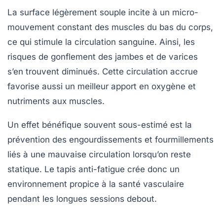
La surface légèrement souple incite à un micro-
mouvement constant des muscles du bas du corps,
ce qui stimule la circulation sanguine. Ainsi, les
risques de gonflement des jambes et de varices
s’en trouvent diminués. Cette circulation accrue
favorise aussi un meilleur apport en oxygène et
nutriments aux muscles.
Un effet bénéfique souvent sous-estimé est la
prévention des engourdissements et fourmillements
liés à une mauvaise circulation lorsqu’on reste
statique. Le tapis anti-fatigue crée donc un
environnement propice à la santé vasculaire
pendant les longues sessions debout.