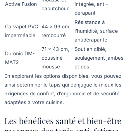
Active Fusion
intégrée, anti-
caoutchouc
dérapant
Résistance à
Carvapet PVC
44 x 99 cm,
l’humidité, surface
imperméable
rembourré
antidérapante
71 x 43 cm,
Soutien ciblé,
Duronic DM-
coussiné
soulagement jambes
MAT2
mousse
et dos
En explorant les options disponibles, vous pouvez
ainsi déterminer le tapis qui conjugue le mieux les
exigences de confort, d’ergonomie et de sécurité
adaptées à votre cuisine.
Les bénéfices santé et bien-être