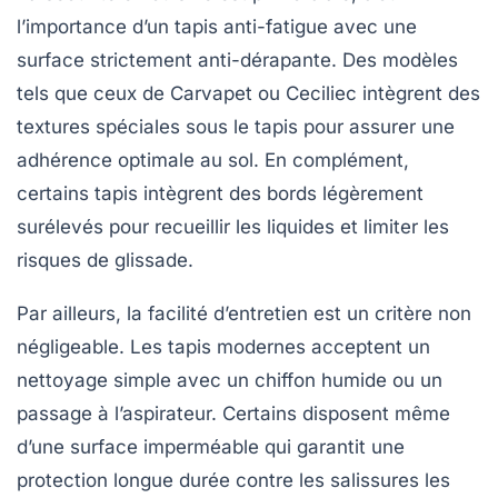
l’importance d’un tapis anti-fatigue avec une
surface strictement anti-dérapante. Des modèles
tels que ceux de Carvapet ou Ceciliec intègrent des
textures spéciales sous le tapis pour assurer une
adhérence optimale au sol. En complément,
certains tapis intègrent des bords légèrement
surélevés pour recueillir les liquides et limiter les
risques de glissade.
Par ailleurs, la facilité d’entretien est un critère non
négligeable. Les tapis modernes acceptent un
nettoyage simple avec un chiffon humide ou un
passage à l’aspirateur. Certains disposent même
d’une surface imperméable qui garantit une
protection longue durée contre les salissures les