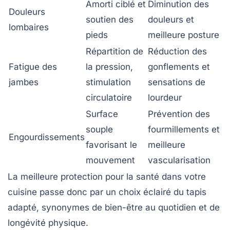
Amorti ciblé et
Diminution des
Douleurs
soutien des
douleurs et
lombaires
pieds
meilleure posture
Répartition de
Réduction des
Fatigue des
la pression,
gonflements et
jambes
stimulation
sensations de
circulatoire
lourdeur
Surface
Prévention des
souple
fourmillements et
Engourdissements
favorisant le
meilleure
mouvement
vascularisation
La meilleure protection pour la santé dans votre
cuisine passe donc par un choix éclairé du tapis
adapté, synonymes de bien-être au quotidien et de
longévité physique.