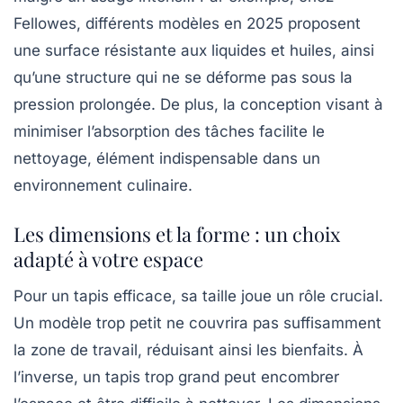
Fellowes, différents modèles en 2025 proposent
une surface résistante aux liquides et huiles, ainsi
qu’une structure qui ne se déforme pas sous la
pression prolongée. De plus, la conception visant à
minimiser l’absorption des tâches facilite le
nettoyage, élément indispensable dans un
environnement culinaire.
Les dimensions et la forme : un choix
adapté à votre espace
Pour un tapis efficace, sa taille joue un rôle crucial.
Un modèle trop petit ne couvrira pas suffisamment
la zone de travail, réduisant ainsi les bienfaits. À
l’inverse, un tapis trop grand peut encombrer