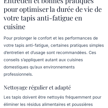
Entretien et bonnes pratiques
pour optimiser la durée de vie de
votre tapis anti-fatigue en
cuisine
Pour prolonger le confort et les performances de
votre tapis anti-fatigue, certaines pratiques simples
d’entretien et d’usage sont recommandées. Ces
conseils s’appliquent autant aux cuisines
domestiques qu’aux environnements
professionnels.
Nettoyage régulier et adapté
Les tapis doivent être nettoyés fréquemment pour
éliminer les résidus alimentaires et poussières