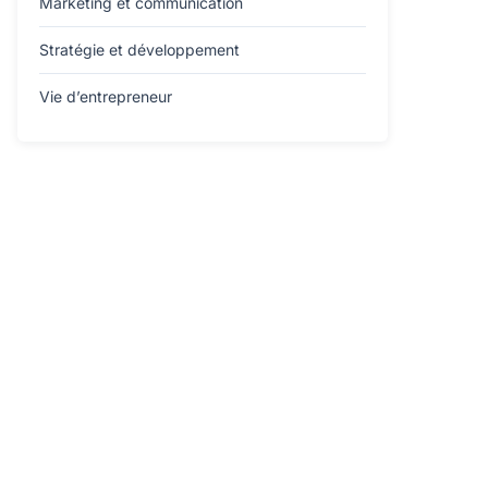
Marketing et communication
Stratégie et développement
Vie d’entrepreneur