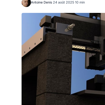
Antoine Denis
·
24 août 2025
·
10 min