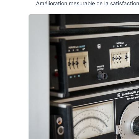
Amélioration mesurable de la satisfaction