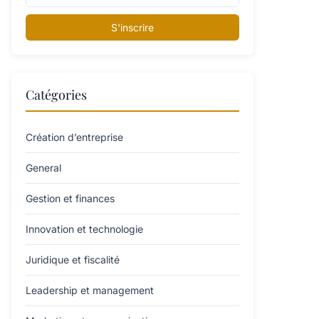
S'inscrire
Catégories
Création d’entreprise
General
Gestion et finances
Innovation et technologie
Juridique et fiscalité
Leadership et management