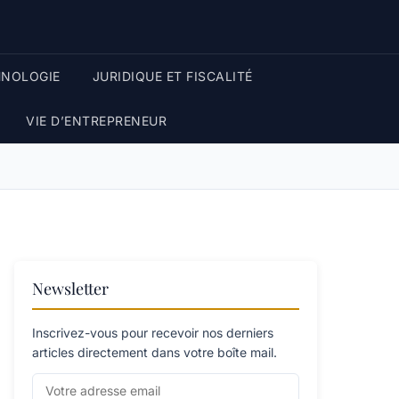
HNOLOGIE
JURIDIQUE ET FISCALITÉ
VIE D’ENTREPRENEUR
Newsletter
Inscrivez-vous pour recevoir nos derniers
articles directement dans votre boîte mail.